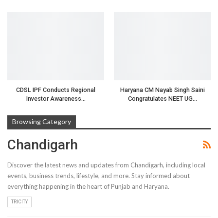
CDSL IPF Conducts Regional
Haryana CM Nayab Singh Saini
Investor Awareness…
Congratulates NEET UG…
Browsing Category
Chandigarh
Discover the latest news and updates from Chandigarh, including local
events, business trends, lifestyle, and more. Stay informed about
everything happening in the heart of Punjab and Haryana.
TRICITY