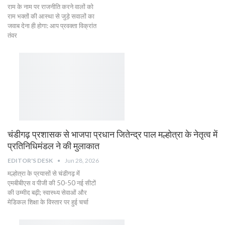
राम के नाम पर राजनीति करने वालों को
राम भक्तों की आस्था से जुड़े सवालों का
जवाब देना ही होगा: आप प्रवक्ता विक्रांत
तंवर
चंडीगढ़ प्रशासक से भाजपा प्रधान जितेन्द्र पाल मल्होत्रा के नेतृत्व में
प्रतिनिधिमंडल ने की मुलाकात
EDITOR'S DESK
Jun 28, 2026
मल्होत्रा के प्रयासों से चंडीगढ़ में
एमबीबीएस व पीजी की 50-50 नई सीटों
की उम्मीद बढ़ी; स्वास्थ्य सेवाओं और
मेडिकल शिक्षा के विस्तार पर हुई चर्चा