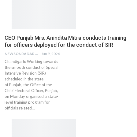
CEO Punjab Mrs. Anindita Mitra conducts training
for officers deployed for the conduct of SIR
NEWSONRADAR BUREAU
Jun 9, 2026
Chandigarh: Working towards
the smooth conduct of Special
Intensive Revision (SIR)
scheduled in the state
of Punjab, the Office of the
Chief Electoral Officer, Punjab,
on Monday organised a state-
level training program for
officials related…