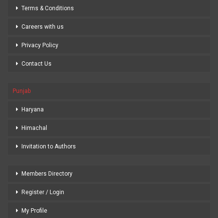
Terms & Conditions
Careers with us
Privacy Policy
Contact Us
Punjab
Haryana
Himachal
Invitation to Authors
Members Directory
Register / Login
My Profile