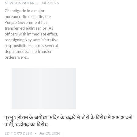
NEWSONRADAR BUREAU
Jul 9, 2026
Chandigarh: In a major
bureaucratic reshuffle, the
Punjab Government has
transferred eight senior IAS
officers with immediate effect,
reassigning key administrative
responsibilities across several
departments. The transfer
orders were…
प्रभु श्रीराम के अयोध्या मंदिर के चढ़ावे में चोरी के विरोध में आम आदमी
पार्टी, चंडीगढ़ का विरोध…
EDITOR'S DESK
Jun 28, 2026