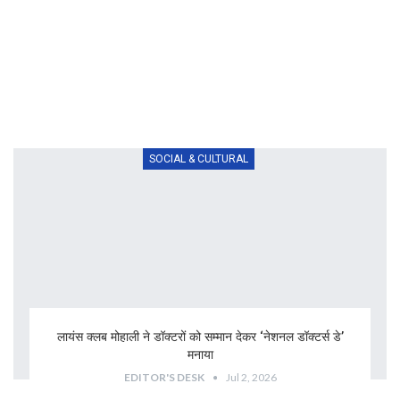
SOCIAL & CULTURAL
लायंस क्लब मोहाली ने डॉक्टरों को सम्मान देकर ‘नेशनल डॉक्टर्स डे’
मनाया
EDITOR'S DESK
Jul 2, 2026