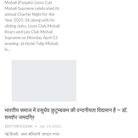
Mohali (Punjab): Lions Cub
Mohali Supreme celebrated its
annual Charter Night for the
Year 2025-26 along with its
sibling clubs, Lions Club Mohali
Roars and Leo Club Mohali
Supreme on Monday April 13
evening at Hotel Tulip Mohali,
in…
भारतीय समाज में वसुधैव कुटुम्बकम की वन्दनीयता विद्यमान है – डॉ.
शमशेर जमदग्रि
EDITOR'S DESK
Apr 14, 2026
नई दिल्ली: अमर बलिदानी सरदार भगत