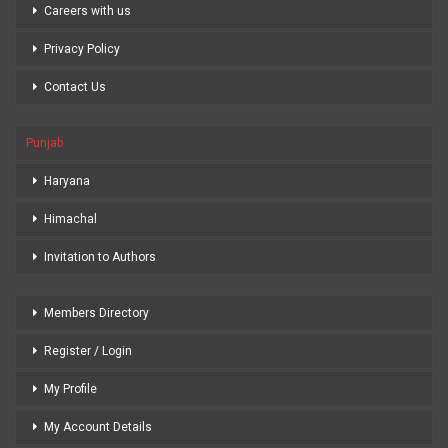
Careers with us
Privacy Policy
Contact Us
Punjab
Haryana
Himachal
Invitation to Authors
Members Directory
Register / Login
My Profile
My Account Details