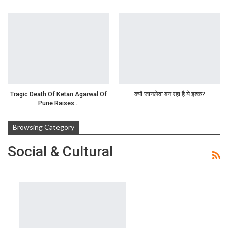
Tragic Death Of Ketan Agarwal Of
क्यों जानलेवा बन रहा है ये इश्क?
Pune Raises…
Browsing Category
Social & Cultural