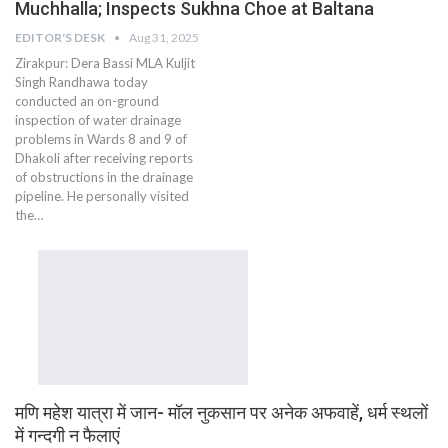
Muchhalla; Inspects Sukhna Choe at Baltana
EDITOR'S DESK
Aug 31, 2025
Zirakpur: Dera Bassi MLA Kuljit
Singh Randhawa today
conducted an on-ground
inspection of water drainage
problems in Wards 8 and 9 of
Dhakoli after receiving reports
of obstructions in the drainage
pipeline. He personally visited
the…
मणि महेश यात्रा में जान- मॉल नुकसान पर अनेक अफवाहें, धर्म स्थलों
में गन्दगी न फैलाएं