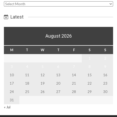
Select
Date
Latest
August 2026
M
T
W
T
F
S
S
1
2
3
4
5
6
7
8
9
10
11
12
13
14
15
16
17
18
19
20
21
22
23
24
25
26
27
28
29
30
31
« Jul