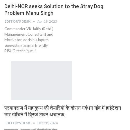
Delhi-NCR seeks Solution to the Stray Dog
Problem-Manu Singh
EDITOR'S DESK
Apr 19, 2025
Commander VK Jaitly (Retd.)
Management Consultant and
Motivator, adds his inputs
suggesting animal friendly
RISUG technique..!
प्रयागराज में महाकुम्भ की तैयारियों के दौरान गबंधन गांव में हाईटेंशन
तार खींचने में ब्रिज टावर अचानक…
EDITOR'S DESK
Dec 28, 2024