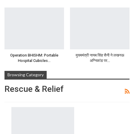
Operation BHISHM: Portable
मुख्यमंत्री नायब सिंह सैनी ने लखनऊ
Hospital Cubicles…
अग्निकांड पर…
Browsing Category
Rescue & Relief