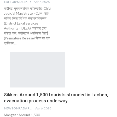
EDITOR'S DESK
Apr 7, 2026
चंडीगढ़: मुख्य न्यायिक मजिस्ट्रेट (Chief
Judicial Magistrate - CJM) सह-
सचिव, जिला विधिक सेवा प्राधिकरण
(District Legal Services
Authority - DLSA), चंडीगढ़ द्वारा
मॉडल जेल, चंडीगढ़ में अपरिपक्व रिहाई
(Premature Release) विषय पर एक
प्रशिक्षण…
Sikkim: Around 1,500 tourists stranded in Lachen,
evacuation process underway
NEWSONRADAR BUREAU
Apr 6, 2026
Mangan : Around 1,500