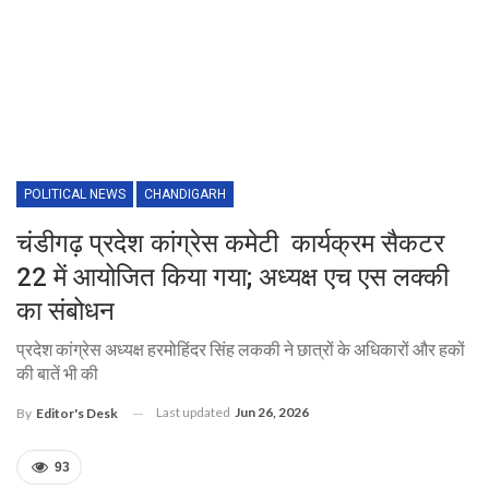
POLITICAL NEWS
CHANDIGARH
चंडीगढ़ प्रदेश कांग्रेस कमेटी कार्यक्रम सैकटर
22 में आयोजित किया गया; अध्यक्ष एच एस लक्की
का संबोधन
प्रदेश कांग्रेस अध्यक्ष हरमोहिंदर सिंह लककी ने छात्रों के अधिकारों और हकों
की बातें भी की
Last updated
Jun 26, 2026
By
Editor's Desk
93