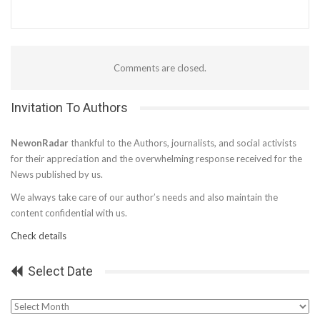
Comments are closed.
Invitation To Authors
NewonRadar
thankful to the Authors, journalists, and social activists
for their appreciation and the overwhelming response received for the
News published by us.
We always take care of our author’s needs and also maintain the
content confidential with us.
Check details
Select Date
Select