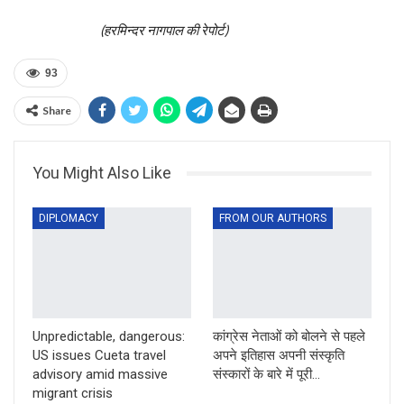
(हरमिन्दर नागपाल की रेपोर्ट)
93
Share
You Might Also Like
DIPLOMACY
FROM OUR AUTHORS
Unpredictable, dangerous:
कांग्रेस नेताओं को बोलने से पहले
US issues Cueta travel
अपने इतिहास अपनी संस्कृति
advisory amid massive
संस्कारों के बारे में पूरी…
migrant crisis