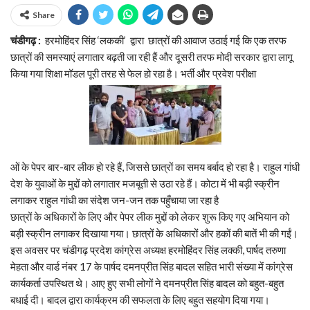
Share
चंडीगढ़ :
हरमोहिंदर सिंह ‘लककी’ द्वारा छात्रों की आवाज उठाई गई कि एक तरफ
छात्रों की समस्याएं लगातार बढ़ती जा रही हैं और दूसरी तरफ मोदी सरकार द्वारा लागू
किया गया शिक्षा मॉडल पूरी तरह से फेल हो रहा है। भर्ती और प्रवेश परीक्षा
ओं के पेपर बार-बार लीक हो रहे हैं, जिससे छात्रों का समय बर्बाद हो रहा है। राहुल गांधी
देश के युवाओं के मुद्दों को लगातार मजबूती से उठा रहे हैं। कोटा में भी बड़ी स्क्रीन
लगाकर राहुल गांधी का संदेश जन-जन तक पहुँचाया जा रहा है
​छात्रों के अधिकारों के लिए और पेपर लीक मुद्दों को लेकर शुरू किए गए अभियान को
बड़ी स्क्रीन लगाकर दिखाया गया। छात्रों के अधिकारों और हकों की बातें भी की गईं।
इस अवसर पर चंडीगढ़ प्रदेश कांग्रेस अध्यक्ष हरमोहिंदर सिंह लक्की, पार्षद तरुणा
मेहता और वार्ड नंबर 17 के पार्षद दमनप्रीत सिंह बादल सहित भारी संख्या में कांग्रेस
कार्यकर्ता उपस्थित थे। आए हुए सभी लोगों ने दमनप्रीत सिंह बादल को बहुत-बहुत
बधाई दी। बादल द्वारा कार्यक्रम की सफलता के लिए बहुत सहयोग दिया गया।