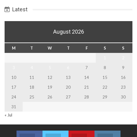
Date
Latest
August 2026
M
T
W
T
F
S
S
1
2
3
4
5
6
7
8
9
10
11
12
13
14
15
16
17
18
19
20
21
22
23
24
25
26
27
28
29
30
31
« Jul