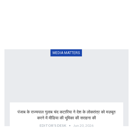
MEDIA MATTERS
पंजाब के राज्यपाल गुलाब चंद कटारिया ने देश के लोकतंत्र को मज़बूत
करने में मीडिया की भूमिका की सराहना की
EDITOR'S DESK
Jun 20, 2026