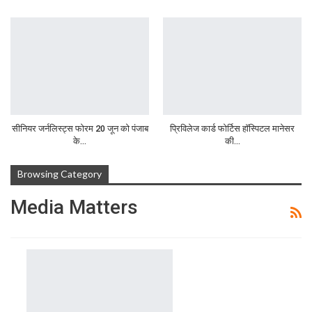
सीनियर जर्नलिस्ट्स फोरम 20 जून को पंजाब
प्रिविलेज कार्ड फोर्टिस हॉस्पिटल मानेसर
के…
की…
Browsing Category
Media Matters