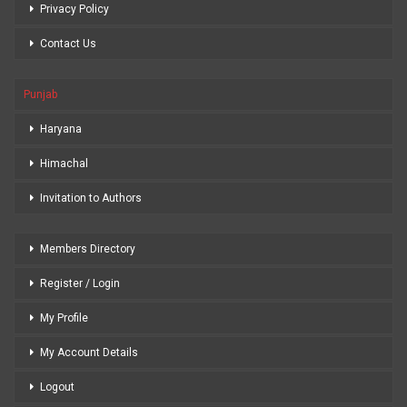
Privacy Policy
Contact Us
Punjab
Haryana
Himachal
Invitation to Authors
Members Directory
Register / Login
My Profile
My Account Details
Logout