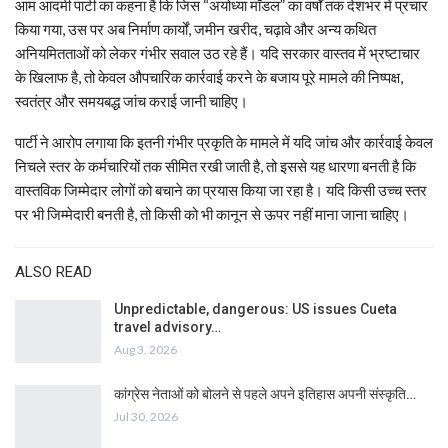
आम आदमी पार्टी का कहना है कि जिस “अयोध्या मॉडल” का वर्षों तक देशभर में प्रचार
किया गया, उस पर अब निर्माण कार्यों, जमीन खरीद, चढ़ावे और अन्य कथित
अनियमितताओं को लेकर गंभीर सवाल उठ रहे हैं। यदि सरकार वास्तव में भ्रष्टाचार
के खिलाफ है, तो केवल औपचारिक कार्रवाई करने के बजाय पूरे मामले की निष्पक्ष,
स्वतंत्र और समयबद्ध जांच कराई जानी चाहिए।
पार्टी ने आरोप लगाया कि इतनी गंभीर प्रकृति के मामले में यदि जांच और कार्रवाई केवल
निचले स्तर के कर्मचारियों तक सीमित रखी जाती है, तो इससे यह धारणा बनती है कि
वास्तविक जिम्मेदार लोगों को बचाने का प्रयास किया जा रहा है। यदि किसी उच्च स्तर
पर भी जिम्मेदारी बनती है, तो किसी को भी कानून से ऊपर नहीं माना जाना चाहिए।
ALSO READ
Unpredictable, dangerous: US issues Cueta
travel advisory…
Aug 3, 2026
कांग्रेस नेताओं को बोलने से पहले अपने इतिहास अपनी संस्कृति…
Jul 30, 2026