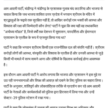
आम आदमी पार्टी, चंडीगढ़ ने चंडीगढ़ के प्रशासक गुलाब चंद कटारिया और भाजपा से
सवाल किया कि जब भाजपा शासित उत्तर प्रदेश में भगवान श्रीराम के मंदिर में
श्रद्धालुओं के चढ़ावे तक सुरक्षित नहीं हैं, तो आखिर करोड़ों राम भक्तों की आस्था और
विश्वास की रक्षा की जिम्मेदारी कौन लेगा? पार्टी ने पूछा कि क्या यही वह तथाकथित
“अयोध्या मॉडल” है, जिसे वर्षों तक देशभर में सुशासन, पारदर्शिता और ईमानदार
प्रशासन के प्रतीक के रूप में प्रस्तुत किया गया था?
पार्टी ने कहा कि भगवान श्रीराम किसी एक राजनीतिक दल की संपत्ति नहीं हैं। श्रीराम
करोड़ों लोगों की आस्था, संस्कृति और विश्वास के प्रतीक हैं और उनकी आस्था से जुड़े
किसी भी मामले में सत्य सामने आना और दोषियों के खिलाफ कार्रवाई होना आवश्यक
है।
इस दौरान आम आदमी पार्टी ने आरोप लगाया कि भाजपा और प्रशासन ने इस मुद्दे पर
उठ रही जनभावनाओं और विपक्ष की आवाज़ को दबाने के लिए पुलिस का सहारा लिया।
पार्टी के अनुसार, शांतिपूर्ण और लोकतांत्रिक तरीके से प्रदर्शन कर रहे आम आदमी
पार्टी के नेताओं और कार्यकर्ताओं को पुलिस द्वारा हिरासत में लिया गया और उन्हें
सेक्टर-39 पुलिस स्टेशन में रखा गया।
पार्टी ने कहा कि लोकतंत्र में जनता की आवाज़ उठाना विपक्ष का अधिकार और