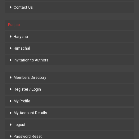
Contact Us
Punjab
Haryana
Himachal
Invitation to Authors
Members Directory
Register / Login
My Profile
My Account Details
Logout
Password Reset