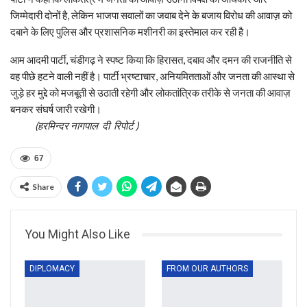
जिम्मेदारी दोनों है, लेकिन भाजपा सवालों का जवाब देने के बजाय विरोध की आवाज़ को
दबाने के लिए पुलिस और प्रशासनिक मशीनरी का इस्तेमाल कर रही है।
आम आदमी पार्टी, चंडीगढ़ ने स्पष्ट किया कि हिरासत, दबाव और दमन की राजनीति से
वह पीछे हटने वाली नहीं है। पार्टी भ्रष्टाचार, अनियमितताओं और जनता की आस्था से
जुड़े हर मुद्दे को मजबूती से उठाती रहेगी और लोकतांत्रिक तरीके से जनता की आवाज़
बनकर संघर्ष जारी रखेगी।
(हरमिन्दर नागपाल दी रिपोर्ट )
67
Share
You Might Also Like
DIPLOMACY
FROM OUR AUTHORS