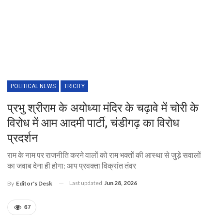
POLITICAL NEWS
TRICITY
प्रभु श्रीराम के अयोध्या मंदिर के चढ़ावे में चोरी के
विरोध में आम आदमी पार्टी, चंडीगढ़ का विरोध
प्रदर्शन
राम के नाम पर राजनीति करने वालों को राम भक्तों की आस्था से जुड़े सवालों
का जवाब देना ही होगा: आप प्रवक्ता विक्रांत तंवर
Last updated
Jun 28, 2026
By
Editor's Desk
67