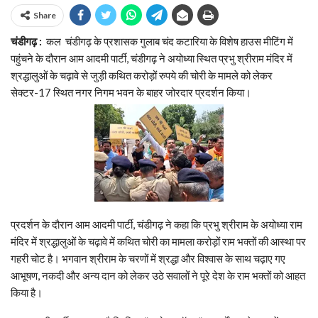
Share
चंडीगढ़ :
कल चंडीगढ़ के प्रशासक गुलाब चंद कटारिया के विशेष हाउस मीटिंग में
पहुंचने के दौरान आम आदमी पार्टी, चंडीगढ़ ने अयोध्या स्थित प्रभु श्रीराम मंदिर में
श्रद्धालुओं के चढ़ावे से जुड़ी कथित करोड़ों रुपये की चोरी के मामले को लेकर
सेक्टर-17 स्थित नगर निगम भवन के बाहर जोरदार प्रदर्शन किया।
प्रदर्शन के दौरान आम आदमी पार्टी, चंडीगढ़ ने कहा कि प्रभु श्रीराम के अयोध्या राम
मंदिर में श्रद्धालुओं के चढ़ावे में कथित चोरी का मामला करोड़ों राम भक्तों की आस्था पर
गहरी चोट है। भगवान श्रीराम के चरणों में श्रद्धा और विश्वास के साथ चढ़ाए गए
आभूषण, नकदी और अन्य दान को लेकर उठे सवालों ने पूरे देश के राम भक्तों को आहत
किया है।