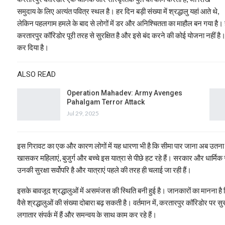
समुदाय के लिए अत्यंत पवित्र स्थल है। हर दिन बड़ी संख्या में श्रद्धालु यहां आते थे,
लेकिन पहलगाम हमले के बाद से लोगों में डर और अनिश्चितता का माहौल बन गया है
करतारपुर कॉरिडोर पूरी तरह से सुरक्षित है और इसे बंद करने की कोई योजना नहीं है। स
कर दिया है।
ALSO READ
Operation Mahadev: Army Avenges
Pahalgam Terror Attack
Jul 29, 2025
इस गिरावट का एक और कारण लोगों में यह धारणा भी है कि सीमा पार जाना अब उतना सुरक्षि
खासकर महिलाएं, बुजुर्ग और बच्चे इस यात्रा से पीछे हट रहे हैं। सरकार और धार्मिक 
उनकी सुरक्षा सर्वोपरि है और यात्राएं पहले की तरह ही चलाई जा रही हैं।
इसके बावजूद श्रद्धालुओं में असमंजस की स्थिति बनी हुई है। जानकारों का मानना है कि
वैसे श्रद्धालुओं की संख्या दोबारा बढ़ सकती है। वर्तमान में, करतारपुर कॉरिडोर पर स
लगातार संपर्क में हैं और समन्वय के साथ काम कर रहे हैं।