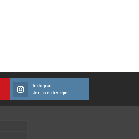
Instagram
Join us on Instagram