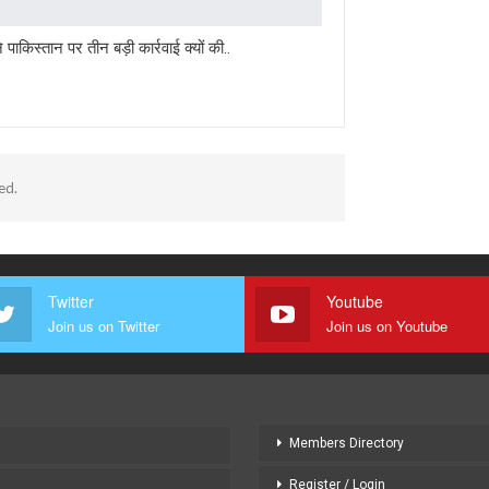
 पाकिस्तान पर तीन बड़ी कार्रवाई क्यों की..
ed.
Twitter
Youtube
Join us on Twitter
Join us on Youtube
Members Directory
Register / Login