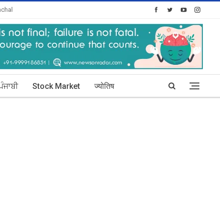
chal
oday's Posts: 30
ਪੰਜਾਬੀ
Stock Market
ज्योतिष