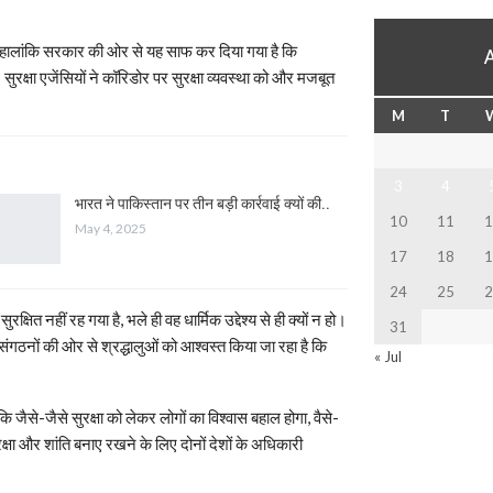
। हालांकि सरकार की ओर से यह साफ कर दिया गया है कि
ुरक्षा एजेंसियों ने कॉरिडोर पर सुरक्षा व्यवस्था को और मजबूत
M
T
3
4
भारत ने पाकिस्तान पर तीन बड़ी कार्रवाई क्यों की..
10
11
1
May 4, 2025
17
18
1
24
25
2
त नहीं रह गया है, भले ही वह धार्मिक उद्देश्य से ही क्यों न हो।
31
संगठनों की ओर से श्रद्धालुओं को आश्वस्त किया जा रहा है कि
« Jul
 जैसे-जैसे सुरक्षा को लेकर लोगों का विश्वास बहाल होगा, वैसे-
ुरक्षा और शांति बनाए रखने के लिए दोनों देशों के अधिकारी