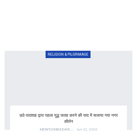
RELIGION & PILGRIMAGE
छठे पादशाह द्वारा पहला युद्ध फतह करने की याद में सजाया गया नगर
कीर्तन
NEWSONRADAR BUREAU
Jun 12, 2026