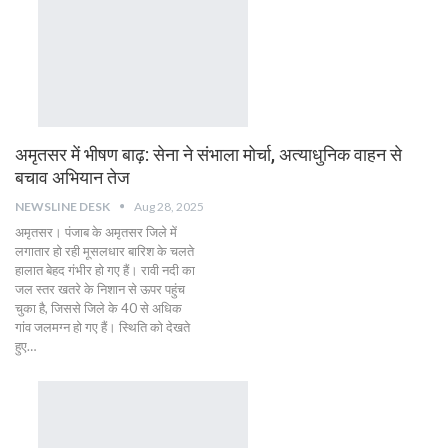
अमृतसर में भीषण बाढ़: सेना ने संभाला मोर्चा, अत्याधुनिक वाहन से
बचाव अभियान तेज
NEWSLINE DESK
Aug 28, 2025
अमृतसर। पंजाब के अमृतसर जिले में
लगातार हो रही मूसलधार बारिश के चलते
हालात बेहद गंभीर हो गए हैं। रावी नदी का
जल स्तर खतरे के निशान से ऊपर पहुंच
चुका है, जिससे जिले के 40 से अधिक
गांव जलमग्न हो गए हैं। स्थिति को देखते
हुए…