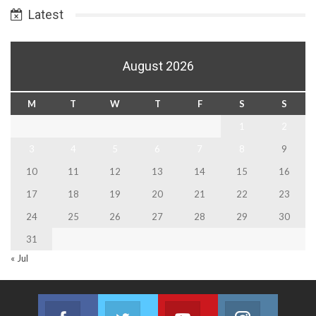
Latest
August 2026
M
T
W
T
F
S
S
1
2
3
4
5
6
7
8
9
10
11
12
13
14
15
16
17
18
19
20
21
22
23
24
25
26
27
28
29
30
31
« Jul
Facebook
Twitter
Youtube
Instagram