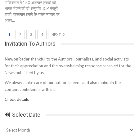
पाकिस्तान ने 150 अफगान ट्रकों को
भारत भेजने की दी अनुमति, ICP मंजूरी
बाकी, पहलगाम हमले के चलते व्यापार पर
असर...
1
2
3
4
NEXT
Invitation To Authors
NewonRadar
thankful to the Authors, journalists, and social activists
for their appreciation and the overwhelming response received for the
News published by us.
We always take care of our author’s needs and also maintain the
content confidential with us.
Check details
Select Date
Select
Date