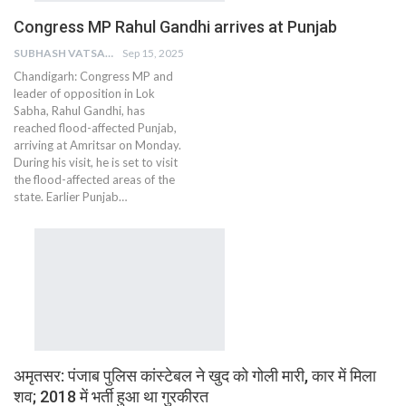
Congress MP Rahul Gandhi arrives at Punjab
SUBHASH VATSAIN
Sep 15, 2025
Chandigarh: Congress MP and
leader of opposition in Lok
Sabha, Rahul Gandhi, has
reached flood-affected Punjab,
arriving at Amritsar on Monday.
During his visit, he is set to visit
the flood-affected areas of the
state. Earlier Punjab…
अमृतसर: पंजाब पुलिस कांस्टेबल ने खुद को गोली मारी, कार में मिला
शव; 2018 में भर्ती हुआ था गुरकीरत