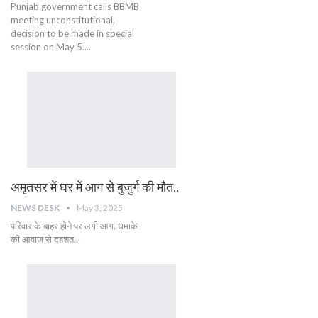
Punjab government calls BBMB
meeting unconstitutional,
decision to be made in special
session on May 5....
अमृतसर में घर में आग से बुजुर्ग की मौत..
NEWS DESK
May 3, 2025
परिवार के बाहर होने पर लगी आग, धमाके
की आवाज से दहशत...