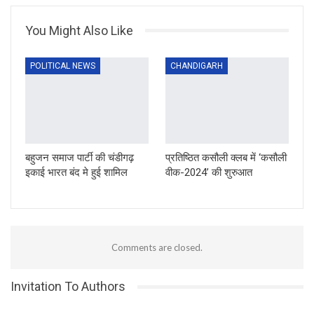
You Might Also Like
POLITICAL NEWS
CHANDIGARH
बहुजन समाज पार्टी की चंडीगढ़
प्रतिष्ठित कसौली क्लब में ‘कसौली
इकाई भारत बंद मे हुई शामिल
वीक-2024’ की शुरुआत
Comments are closed.
Invitation To Authors