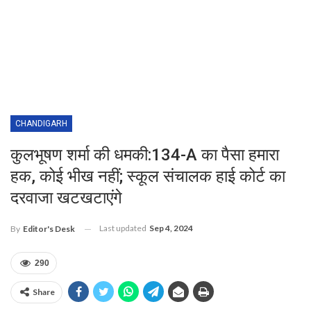
CHANDIGARH
कुलभूषण शर्मा की धमकी:134-A का पैसा हमारा
हक, कोई भीख नहीं; स्कूल संचालक हाई कोर्ट का
दरवाजा खटखटाएंगे
Last updated
Sep 4, 2024
By
Editor's Desk
290
Share