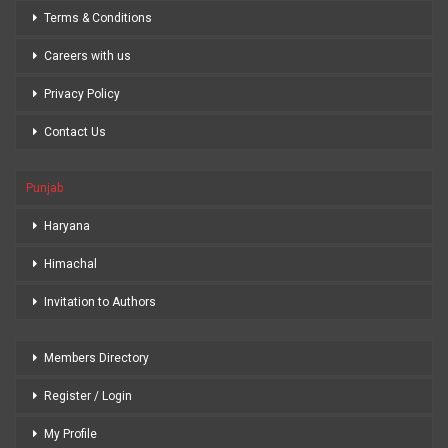
Terms & Conditions
Careers with us
Privacy Policy
Contact Us
Punjab
Haryana
Himachal
Invitation to Authors
Members Directory
Register / Login
My Profile