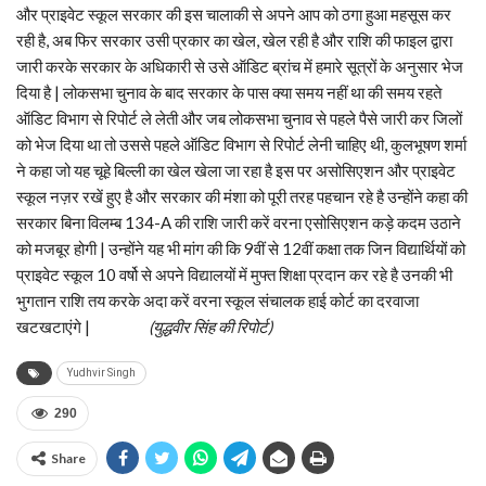
और प्राइवेट स्कूल सरकार की इस चालाकी से अपने आप को ठगा हुआ महसूस कर
रही है, अब फिर सरकार उसी प्रकार का खेल, खेल रही है और राशि की फाइल द्वारा
जारी करके सरकार के अधिकारी से उसे ऑडिट ब्रांच में हमारे सूत्रों के अनुसार भेज
दिया है | लोकसभा चुनाव के बाद सरकार के पास क्या समय नहीं था की समय रहते
ऑडिट विभाग से रिपोर्ट ले लेती और जब लोकसभा चुनाव से पहले पैसे जारी कर जिलों
को भेज दिया था तो उससे पहले ऑडिट विभाग से रिपोर्ट लेनी चाहिए थी, कुलभूषण शर्मा
ने कहा जो यह चूहे बिल्ली का खेल खेला जा रहा है इस पर असोसिएशन और प्राइवेट
स्कूल नज़र रखें हुए है और सरकार की मंशा को पूरी तरह पहचान रहे है उन्होंने कहा की
सरकार बिना विलम्ब 134-A की राशि जारी करें वरना एसोसिएशन कड़े कदम उठाने
को मजबूर होगी | उन्होंने यह भी मांग की कि 9वीं से 12वीं कक्षा तक जिन विद्यार्थियों को
प्राइवेट स्कूल 10 वर्षो से अपने विद्यालयों में मुफ्त शिक्षा प्रदान कर रहे है उनकी भी
भुगतान राशि तय करके अदा करें वरना स्कूल संचालक हाई कोर्ट का दरवाजा
खटखटाएंगे |
(युद्धवीर सिंह की रिपोर्ट)
Yudhvir Singh
290
Share