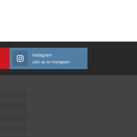
Instagram
Join us on Instagram