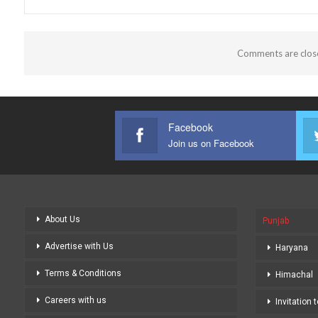
Comments are clos
Facebook
Join us on Facebook
About Us
Punjab
Advertise with Us
Haryana
Terms & Conditions
Himachal
Careers with us
Invitation 