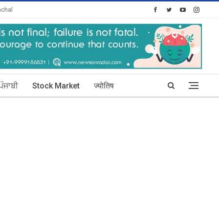
chal
oday's Posts: 30
ਪੰਜਾਬੀ
Stock Market
ज्योतिष