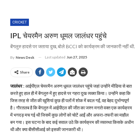
CRICKET
IPL चेयरमैन अरुण धूमल जालंधर पहुंचे
बेंगलुरु हादसे पर जताया दुख, बोले BCCI को कार्यक्रम की जानकारी नहीं थी
Last updated
Jun 27, 2025
By
News Desk
Share
जालंधर
: आईपीएल चेयरमैन अरुण धूमल जालंधर पहुंचे जहां उन्होंने मीडिया से बात
करते हुए हाल ही में बेंगलुरु में हुए हादसे पर गहरा दुख व्यक्त किया। उन्होंने कहा कि
जिस तरह से जीत की खुशियां कुछ ही पलों में शोक में बदल गईं, वह बेहद दुर्भाग्यपूर्ण
है। गौरतलब है कि बेंगलुरु में आईपीएल की जीत का जश्न मनाते वक्त एक कार्यक्रम
में भगदड़ मच गई थी जिसमें कुछ लोगों को चोटें आईं और अफरा-तफरी का माहौल
बन गया। इस घटना के बाद कई सवाल उठे कि कार्यक्रम की व्यवस्था किसके अधीन
थी और क्या बीसीसीआई को इसकी जानकारी थी।