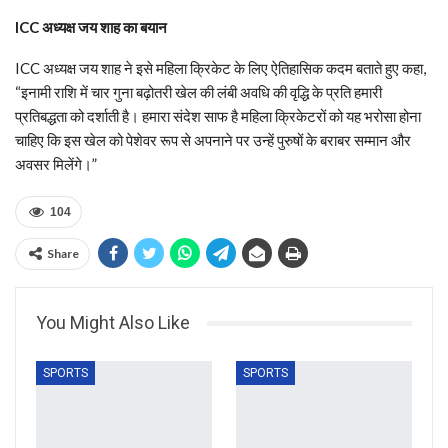
ICC अध्यक्ष जय शाह का बयान
ICC अध्यक्ष जय शाह ने इसे महिला क्रिकेट के लिए ऐतिहासिक कदम बताते हुए कहा,
“इनामी राशि में चार गुना बढ़ोतरी खेल की लंबी अवधि की वृद्धि के प्रति हमारी
प्रतिबद्धता को दर्शाती है। हमारा संदेश साफ है महिला क्रिकेटरों को यह भरोसा होना
चाहिए कि इस खेल को पेशेवर रूप से अपनाने पर उन्हें पुरुषों के बराबर सम्मान और
अवसर मिलेंगे।”
104
Share
You Might Also Like
SPORTS
SPORTS