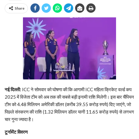
Share
नई दिल्ली:
ICC ने सोमवार को घोषणा की कि आगामी ICC महिला क्रिकेट वर्ल्ड कप
2025 में विजेता टीम को अब तक की सबसे बड़ी इनामी राशि मिलेगी। इस बार चैंपियन
टीम को 4.48 मिलियन अमेरिकी डॉलर (करीब 39.55 करोड़ रुपये) दिए जाएंगे, जो
पिछले संस्करण की राशि (1.32 मिलियन डॉलर यानी 11.65 करोड़ रुपये) से लगभग
चार गुना ज्यादा है।
टूर्नामेंट विवरण