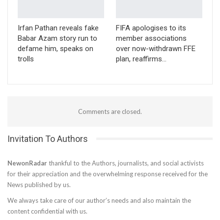
Irfan Pathan reveals fake
FIFA apologises to its
Babar Azam story run to
member associations
defame him, speaks on
over now-withdrawn FFE
trolls
plan, reaffirms…
Comments are closed.
Invitation To Authors
NewonRadar
thankful to the Authors, journalists, and social activists
for their appreciation and the overwhelming response received for the
News published by us.
We always take care of our author’s needs and also maintain the
content confidential with us.