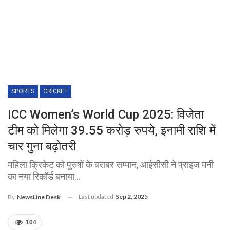
SPORTS
CRICKET
ICC Women’s World Cup 2025: विजेता
टीम को मिलेगा 39.55 करोड़ रुपये, इनामी राशि में
चार गुना बढ़ोतरी
महिला क्रिकेट को पुरुषों के बराबर सम्मान, आईसीसी ने प्राइज मनी
का नया रिकॉर्ड बनाया...
Last updated
Sep 2, 2025
By
NewsLine Desk
104