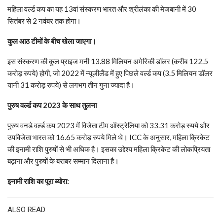
महिला वर्ल्ड कप का यह 13वां संस्करण भारत और श्रीलंका की मेजबानी में 30
सितंबर से 2 नवंबर तक होगा।
कुल आठ टीमों के बीच खेला जाएगा।
इस संस्करण की कुल प्राइज मनी 13.88 मिलियन अमेरिकी डॉलर (करीब 122.5
करोड़ रुपये) होगी, जो 2022 में न्यूजीलैंड में हुए पिछले वर्ल्ड कप (3.5 मिलियन डॉलर
यानी 31 करोड़ रुपये) से लगभग तीन गुना ज्यादा है।
पुरुष वर्ल्ड कप 2023 के साथ तुलना
पुरुष वनडे वर्ल्ड कप 2023 में विजेता टीम ऑस्ट्रेलिया को 33.31 करोड़ रुपये और
उपविजेता भारत को 16.65 करोड़ रुपये मिले थे। ICC के अनुसार, महिला क्रिकेट
की इनामी राशि पुरुषों से भी अधिक है। इसका उद्देश्य महिला क्रिकेट की लोकप्रियता
बढ़ाना और पुरुषों के बराबर सम्मान दिलाना है।
इनामी राशि का पूरा ब्योरा:
ALSO READ