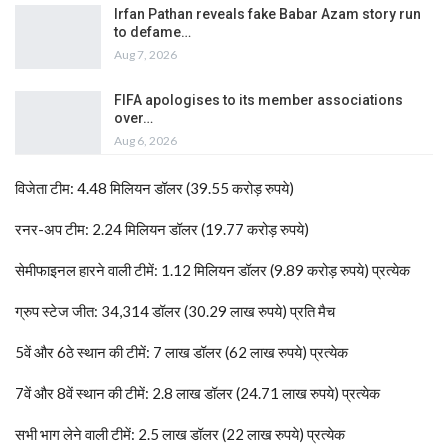
Irfan Pathan reveals fake Babar Azam story run
to defame…
Aug 7, 2026
FIFA apologises to its member associations
over…
Aug 6, 2026
विजेता टीम: 4.48 मिलियन डॉलर (39.55 करोड़ रुपये)
रनर-अप टीम: 2.24 मिलियन डॉलर (19.77 करोड़ रुपये)
सेमीफाइनल हारने वाली टीमें: 1.12 मिलियन डॉलर (9.89 करोड़ रुपये) प्रत्येक
ग्रुप स्टेज जीत: 34,314 डॉलर (30.29 लाख रुपये) प्रति मैच
5वें और 6ठे स्थान की टीमें: 7 लाख डॉलर (62 लाख रुपये) प्रत्येक
7वें और 8वें स्थान की टीमें: 2.8 लाख डॉलर (24.71 लाख रुपये) प्रत्येक
सभी भाग लेने वाली टीमें: 2.5 लाख डॉलर (22 लाख रुपये) प्रत्येक