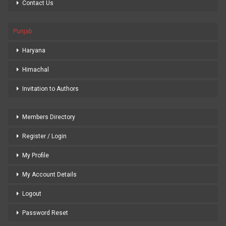
Contact Us
Punjab
Haryana
Himachal
Invitation to Authors
Members Directory
Register / Login
My Profile
My Account Details
Logout
Password Reset