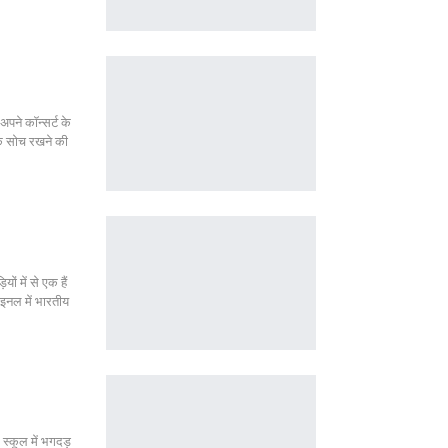
अपने कॉन्सर्ट के
मक सोच रखने की
ं में से एक हैं
ाइनल में भारतीय
 स्कूल में भगदड़