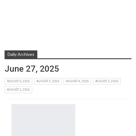
Daily Archives
June 27, 2025
AUGUST 6, 2026
AUGUST 5, 2026
AUGUST 4, 2026
AUGUST 3, 2026
AUGUST 2, 2026