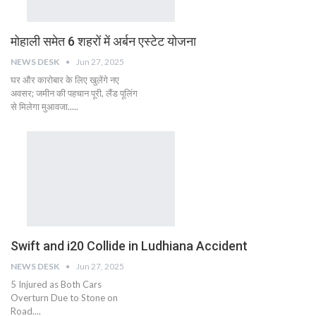
मोहाली समेत 6 शहरों में अर्बन एस्टेट योजना
NEWS DESK
Jun 27, 2025
घर और कारोबार के लिए खुलेंगे नए
अवसर; जमीन की पहचान पूरी, लैंड पूलिंग
से मिलेगा मुआवजा.....
Swift and i20 Collide in Ludhiana Accident
NEWS DESK
Jun 27, 2025
5 Injured as Both Cars
Overturn Due to Stone on
Road....