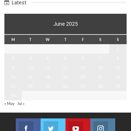
Latest
June 2025
M
T
W
T
F
S
S
1
2
3
4
5
6
7
8
9
10
11
12
13
14
15
16
17
18
19
20
21
22
23
24
25
26
27
28
29
30
« May
Jul »
Facebook
Twitter
Youtube
Instagram