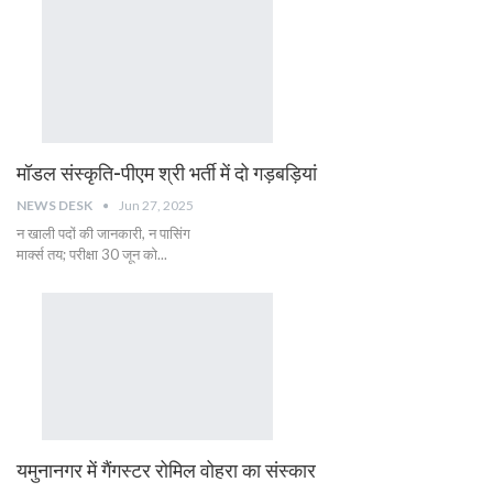
मॉडल संस्कृति-पीएम श्री भर्ती में दो गड़बड़ियां
NEWS DESK
Jun 27, 2025
न खाली पदों की जानकारी, न पासिंग
मार्क्स तय; परीक्षा 30 जून को...
यमुनानगर में गैंगस्टर रोमिल वोहरा का संस्कार