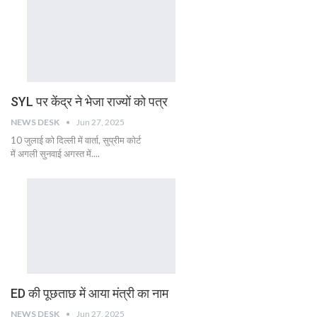
SYL पर केंद्र ने भेजा राज्यों को पत्र
NEWS DESK
Jun 27, 2025
10 जुलाई को दिल्ली में वार्ता, सुप्रीम कोर्ट
में अगली सुनवाई अगस्त में....
ED की पूछताछ में आया मंत्री का नाम
NEWS DESK
Jun 27, 2025