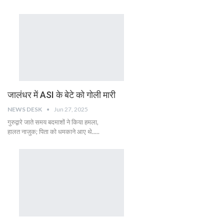
जालंधर में ASI के बेटे को गोली मारी
NEWS DESK
Jun 27, 2025
गुरुद्वारे जाते समय बदमाशों ने किया हमला,
हालत नाजुक; पिता को धमकाने आए थे.....