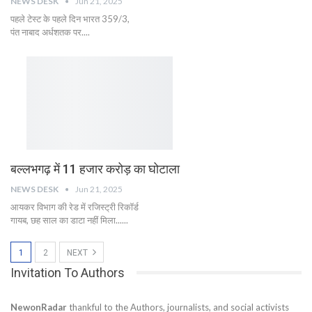
NEWS DESK
Jun 21, 2025
पहले टेस्ट के पहले दिन भारत 359/3,
पंत नाबाद अर्धशतक पर....
बल्लभगढ़ में 11 हजार करोड़ का घोटाला
NEWS DESK
Jun 21, 2025
आयकर विभाग की रेड में रजिस्ट्री रिकॉर्ड
गायब, छह साल का डाटा नहीं मिला......
1
2
NEXT
Invitation To Authors
NewonRadar
thankful to the Authors, journalists, and social activists