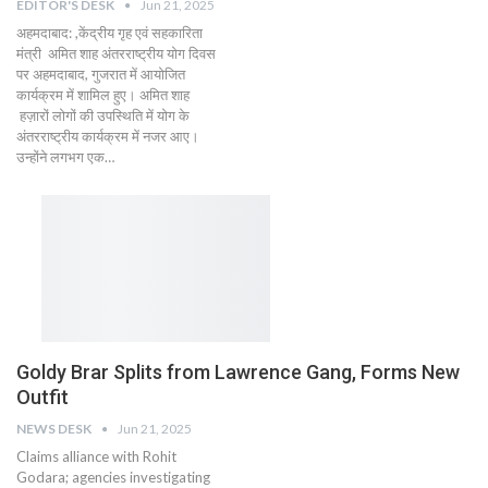
EDITOR'S DESK
Jun 21, 2025
अहमदाबाद: ,केंद्रीय गृह एवं सहकारिता
मंत्री अमित शाह अंतरराष्ट्रीय योग दिवस
पर अहमदाबाद, गुजरात में आयोजित
कार्यक्रम में शामिल हुए। अमित शाह
हज़ारों लोगों की उपस्थिति में योग के
अंतरराष्ट्रीय कार्यक्रम में नजर आए।
उन्होंने लगभग एक…
Goldy Brar Splits from Lawrence Gang, Forms New
Outfit
NEWS DESK
Jun 21, 2025
Claims alliance with Rohit
Godara; agencies investigating