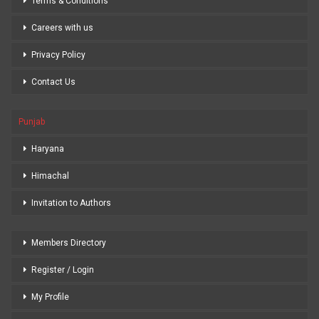
Terms & Conditions
Careers with us
Privacy Policy
Contact Us
Punjab
Haryana
Himachal
Invitation to Authors
Members Directory
Register / Login
My Profile