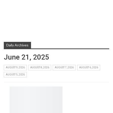
Daily Archives
June 21, 2025
AUGUST 9, 2026
AUGUST 8, 2026
AUGUST 7, 2026
AUGUST 6, 2026
AUGUST 5, 2026