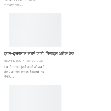
movement.....
ईरान-इजरायल संघर्ष जारी, मिसाइल अटैक तेज
NEWS DESK
Jun 21, 2025
IDF ने रातभर ईरानी हमलों को हवा में
रोका, अमेरिका कर रहा है हस्तक्षेप पर
विचार.....