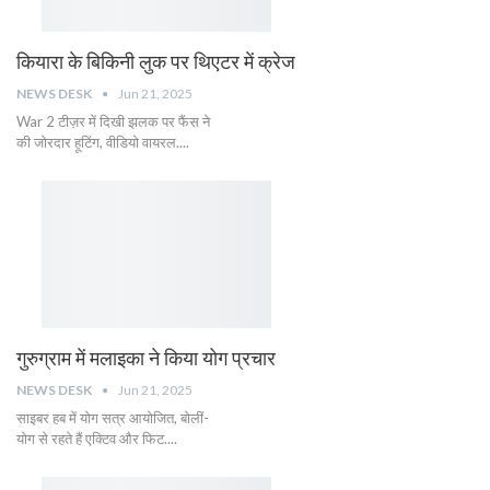
कियारा के बिकिनी लुक पर थिएटर में क्रेज
NEWS DESK
Jun 21, 2025
War 2 टीज़र में दिखी झलक पर फैंस ने
की जोरदार हूटिंग, वीडियो वायरल....
गुरुग्राम में मलाइका ने किया योग प्रचार
NEWS DESK
Jun 21, 2025
साइबर हब में योग सत्र आयोजित, बोलीं-
योग से रहते हैं एक्टिव और फिट....