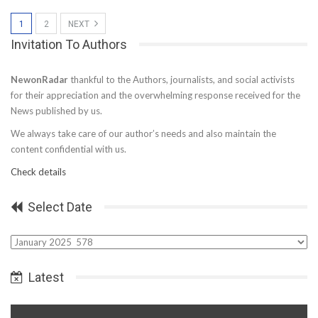
1
2
NEXT
Invitation To Authors
NewonRadar
thankful to the Authors, journalists, and social activists
for their appreciation and the overwhelming response received for the
News published by us.
We always take care of our author’s needs and also maintain the
content confidential with us.
Check details
Select Date
Select
Date
Latest