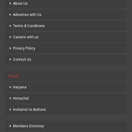
About Us
Advertise with Us
Terms & Conditions
Careers with us
Privacy Policy
Contact Us
Punjab
Haryana
Himachal
Invitation to Authors
Members Directory