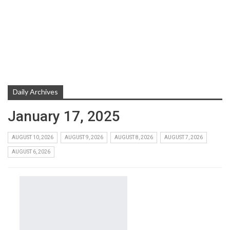
Daily Archives
January 17, 2025
AUGUST 10, 2026
AUGUST 9, 2026
AUGUST 8, 2026
AUGUST 7, 2026
AUGUST 6, 2026