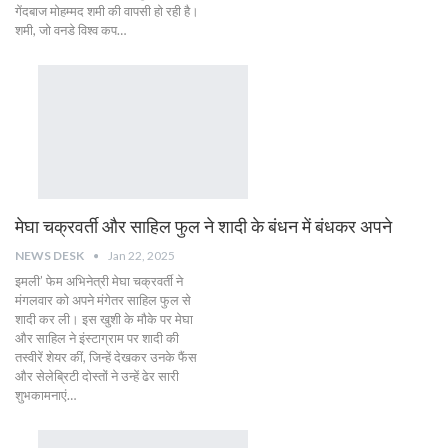
गेंदबाज मोहम्मद शमी की वापसी हो रही है।
शमी, जो वनडे विश्व कप…
मेघा चक्रवर्ती और साहिल फुल ने शादी के बंधन में बंधकर अपने
NEWS DESK
Jan 22, 2025
इमली’ फेम अभिनेत्री मेघा चक्रवर्ती ने
मंगलवार को अपने मंगेतर साहिल फुल से
शादी कर ली। इस खुशी के मौके पर मेघा
और साहिल ने इंस्टाग्राम पर शादी की
तस्वीरें शेयर कीं, जिन्हें देखकर उनके फैंस
और सेलेब्रिटी दोस्तों ने उन्हें ढेर सारी
शुभकामनाएं…