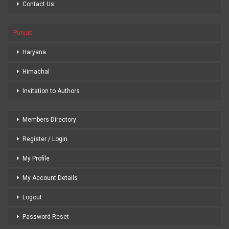
Contact Us
Punjab
Haryana
Himachal
Invitation to Authors
Members Directory
Register / Login
My Profile
My Account Details
Logout
Password Reset