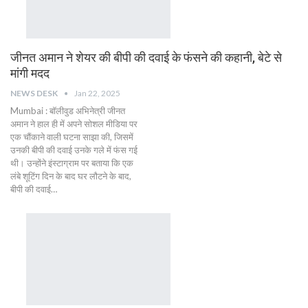
जीनत अमान ने शेयर की बीपी की दवाई के फंसने की कहानी, बेटे से
मांगी मदद
NEWS DESK
Jan 22, 2025
Mumbai : बॉलीवुड अभिनेत्री जीनत
अमान ने हाल ही में अपने सोशल मीडिया पर
एक चौंकाने वाली घटना साझा की, जिसमें
उनकी बीपी की दवाई उनके गले में फंस गई
थी। उन्होंने इंस्टाग्राम पर बताया कि एक
लंबे शूटिंग दिन के बाद घर लौटने के बाद,
बीपी की दवाई…