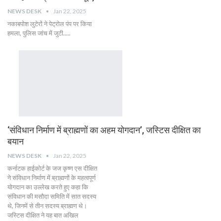
NEWS DESK
Jan 22, 2025
नकाबपोश लुटेरों ने पेट्रोल पंप पर किया
हमला, पुलिस जांच में जुटी.....
‘संविधान निर्माण में ब्राह्मणों का अहम योगदान’, जस्टिस दीक्षित का
बयान
NEWS DESK
Jan 22, 2025
कर्नाटक हाईकोर्ट के जज कृष्ण एस दीक्षित
ने संविधान निर्माण में ब्राह्मणों के महत्वपूर्ण
योगदान का उल्लेख करते हुए कहा कि
संविधान की मसौदा समिति में सात सदस्य
थे, जिनमें से तीन सदस्य ब्राह्मण थे।
जस्टिस दीक्षित ने यह बात अखिल