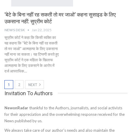
‘बेटे के बिना नहीं रह सकती तो मर जाओ’ कहना सुसाइड के लिए
उकसाना नहीं: सुप्रीम कोर्ट
NEWS DESK
Jan 22, 2025
सुप्रीम कोर्ट ने कहा कि किसी व्यक्ति का
यह कहना कि "बेटे के बिना नहीं रह सकती
तो मर जाओ" आत्महत्या के लिए उकसाना
नहीं माना जा सकता। यह टिप्पणी करते हुए
सुप्रीम कोर्ट ने एक महिला के खिलाफ
आत्महत्या के लिए उकसाने के आरोप में
दर्ज आपराधिक…
1
2
NEXT
Invitation To Authors
NewonRadar
thankful to the Authors, journalists, and social activists
for their appreciation and the overwhelming response received for the
News published by us.
We always take care of our author’s needs and also maintain the