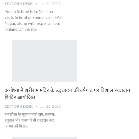
EDITOR'S DESK
Jan 22, 2025
Punab School Edn. Minister
visits School of Eminence in SAS
Nagar, along with experts from
Finland University,
अयोध्या में श्रीराम मऺदिर के उद्घाटन की वर्षगांठ पर विशाल रक्तदान
शिविर आयोजित
EDITOR'S DESK
Jan 22, 2025
रामलीला के मुख्य पात्रों राम, लक्ष्मण,
हनुमान और रावण ने भी रक्तदान कर
कायम की मिसाल