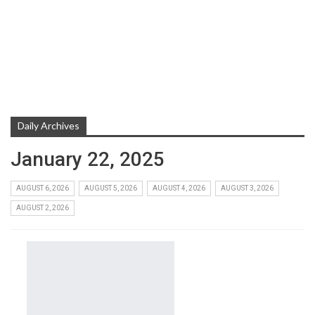
Daily Archives
January 22, 2025
AUGUST 6, 2026
AUGUST 5, 2026
AUGUST 4, 2026
AUGUST 3, 2026
AUGUST 2, 2026