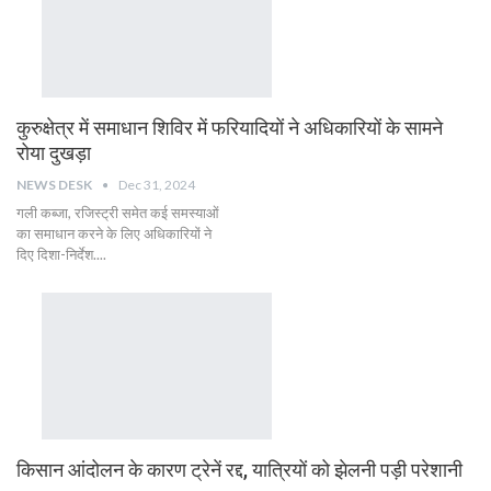
कुरुक्षेत्र में समाधान शिविर में फरियादियों ने अधिकारियों के सामने
रोया दुखड़ा
NEWS DESK
Dec 31, 2024
गली कब्जा, रजिस्ट्री समेत कई समस्याओं
का समाधान करने के लिए अधिकारियों ने
दिए दिशा-निर्देश....
किसान आंदोलन के कारण ट्रेनें रद्द, यात्रियों को झेलनी पड़ी परेशानी