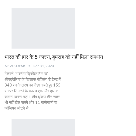
भारत की हार के 5 कारण, बुमराह को नहीं मिला समर्थन
NEWS DESK
Dec 31, 2024
मेलबर्न: भारतीय क्रिकेट टीम को
ऑस्ट्रेलिया के खिलाफ बॉक्सिंग डे टेस्ट में
340 रन के लक्ष्य का पीछा करते हुए 155
रन पर सिमटने के कारण एक और हार का
सामना करना पड़ा। टीम इंडिया तीन सत्र
भी नहीं खेल सकी और 11 बल्लेबाजों के
पवेलियन लौटने से…