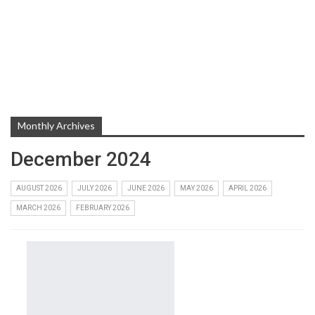
Monthly Archives
December 2024
AUGUST 2026
JULY 2026
JUNE 2026
MAY 2026
APRIL 2026
MARCH 2026
FEBRUARY 2026