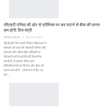
जीएसटी परिषद की ओर से प्रीमियम पर कर घटाने से बीमा की लागत
कम होगी: वित्त मंत्री
NEWS DESK
Dec 31, 2024
नई दिल्ली: वित्त मंत्री निर्मला सीतारमण ने
सोमवार को कहा कि जीएसटी परिषद यदि
स्वास्थ्य और जीवन बीमा पॉलिसी पर
जीएसटी दरों में कटौती की सिफारिश
करती है, तो इसका सीधा लाभ
पॉलिसीधारकों को मिलेगा और बीमा की
लागत कम होगी। लोकसभा में दिए गए
एक…