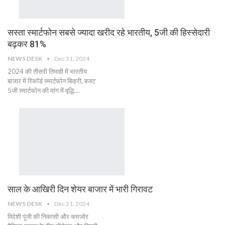
सस्ता स्मार्टफोन सबसे ज्यादा खरीद रहे भारतीय, 5जी की हिस्सेदारी
बढ़कर 81%
NEWS DESK
Dec 31, 2024
2024 की तीसरी तिमाही में भारतीय
बाजार में रिकॉर्ड स्मार्टफोन बिक्री, बजट
5जी स्मार्टफोन की मांग में वृद्धि....
साल के आखिरी दिन शेयर बाजार में भारी गिरावट
NEWS DESK
Dec 31, 2024
विदेशी पूंजी की निकासी और कमजोर