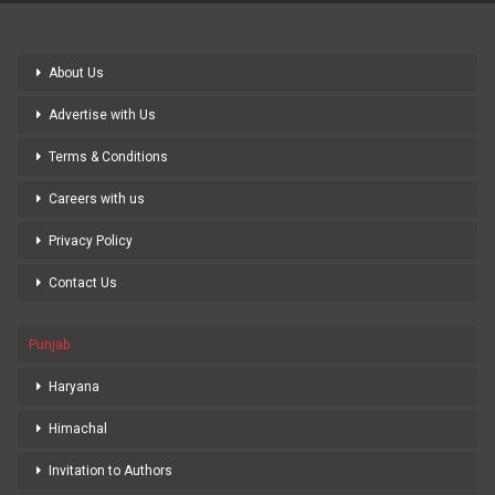
About Us
Advertise with Us
Terms & Conditions
Careers with us
Privacy Policy
Contact Us
Punjab
Haryana
Himachal
Invitation to Authors