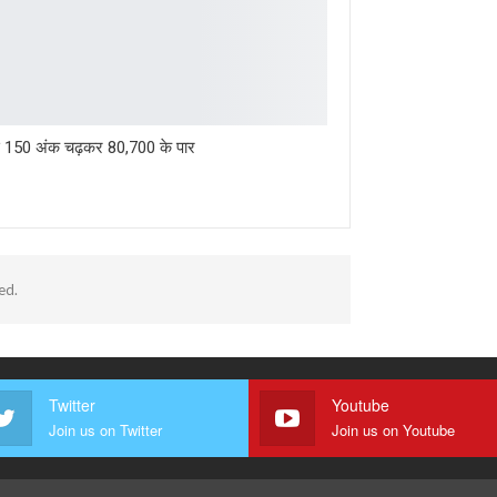
्स 150 अंक चढ़कर 80,700 के पार
ed.
Twitter
Youtube
Join us on Twitter
Join us on Youtube