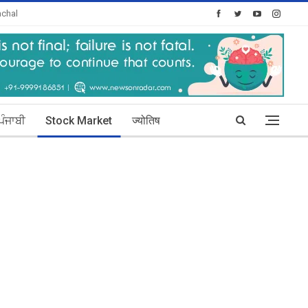
chal
oday's Posts: 30
ਪੰਜਾਬੀ
Stock Market
ज्योतिष