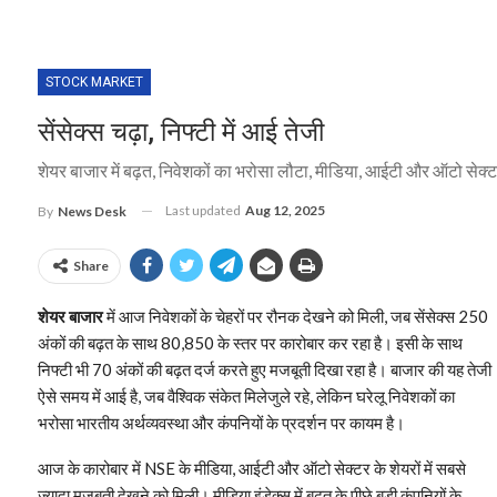
STOCK MARKET
सेंसेक्स चढ़ा, निफ्टी में आई तेजी
शेयर बाजार में बढ़त, निवेशकों का भरोसा लौटा, मीडिया, आईटी और ऑटो सेक्
Last updated
Aug 12, 2025
By
News Desk
Share
शेयर बाजार
में आज निवेशकों के चेहरों पर रौनक देखने को मिली, जब सेंसेक्स 250
अंकों की बढ़त के साथ 80,850 के स्तर पर कारोबार कर रहा है। इसी के साथ
निफ्टी भी 70 अंकों की बढ़त दर्ज करते हुए मजबूती दिखा रहा है। बाजार की यह तेजी
ऐसे समय में आई है, जब वैश्विक संकेत मिलेजुले रहे, लेकिन घरेलू निवेशकों का
भरोसा भारतीय अर्थव्यवस्था और कंपनियों के प्रदर्शन पर कायम है।
आज के कारोबार में NSE के मीडिया, आईटी और ऑटो सेक्टर के शेयरों में सबसे
ज्यादा मजबूती देखने को मिली। मीडिया इंडेक्स में बढ़त के पीछे बड़ी कंपनियों के