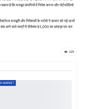
का कहना है कि मजबूत कंपनियों में निवेश करना और पोर्टफोलियो
्टोरल मजबूती और निवेशकों के भरोसे ने बाजार को नई ऊर्जा
या आने वाले सत्रों में सेंसेक्स 81,000 का आंकड़ा पार कर
125
K MARKET