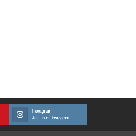
Instagram
Join us on Instagram