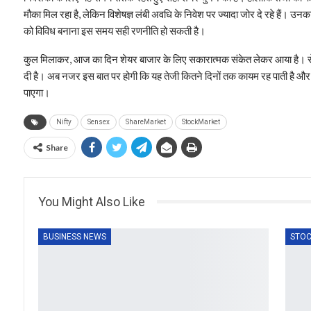
मौका मिल रहा है, लेकिन विशेषज्ञ लंबी अवधि के निवेश पर ज्यादा जोर दे रहे हैं। उन
को विविध बनाना इस समय सही रणनीति हो सकती है।
कुल मिलाकर, आज का दिन शेयर बाजार के लिए सकारात्मक संकेत लेकर आया है। सेक
दी है। अब नजर इस बात पर होगी कि यह तेजी कितने दिनों तक कायम रह पाती है और क्
पाएगा।
Nifty
Sensex
ShareMarket
StockMarket
Share
You Might Also Like
BUSINESS NEWS
STOC