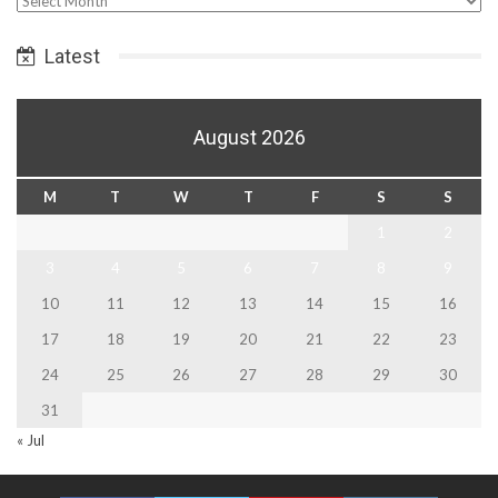
Date
Latest
August 2026
M
T
W
T
F
S
S
1
2
3
4
5
6
7
8
9
10
11
12
13
14
15
16
17
18
19
20
21
22
23
24
25
26
27
28
29
30
31
« Jul