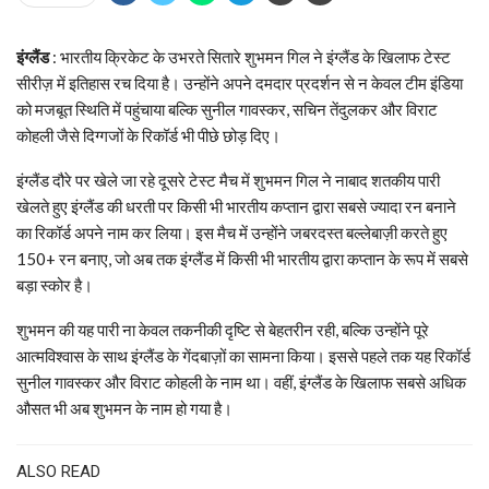
इंग्लैंड
: भारतीय क्रिकेट के उभरते सितारे शुभमन गिल ने इंग्लैंड के खिलाफ टेस्ट
सीरीज़ में इतिहास रच दिया है। उन्होंने अपने दमदार प्रदर्शन से न केवल टीम इंडिया
को मजबूत स्थिति में पहुंचाया बल्कि सुनील गावस्कर, सचिन तेंदुलकर और विराट
कोहली जैसे दिग्गजों के रिकॉर्ड भी पीछे छोड़ दिए।
इंग्लैंड दौरे पर खेले जा रहे दूसरे टेस्ट मैच में शुभमन गिल ने नाबाद शतकीय पारी
खेलते हुए इंग्लैंड की धरती पर किसी भी भारतीय कप्तान द्वारा सबसे ज्यादा रन बनाने
का रिकॉर्ड अपने नाम कर लिया। इस मैच में उन्होंने जबरदस्त बल्लेबाज़ी करते हुए
150+ रन बनाए, जो अब तक इंग्लैंड में किसी भी भारतीय द्वारा कप्तान के रूप में सबसे
बड़ा स्कोर है।
शुभमन की यह पारी ना केवल तकनीकी दृष्टि से बेहतरीन रही, बल्कि उन्होंने पूरे
आत्मविश्वास के साथ इंग्लैंड के गेंदबाज़ों का सामना किया। इससे पहले तक यह रिकॉर्ड
सुनील गावस्कर और विराट कोहली के नाम था। वहीं, इंग्लैंड के खिलाफ सबसे अधिक
औसत भी अब शुभमन के नाम हो गया है।
ALSO READ