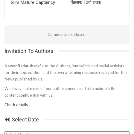
Gill’s Mature Captaincy
खिलाफ 12वां शतक
Comments are closed.
Invitation To Authors
NewonRadar
thankful to the Authors, journalists, and social activists
for their appreciation and the overwhelming response received for the
News published by us.
We always take care of our author’s needs and also maintain the
content confidential with us.
Check details
Select Date
Select