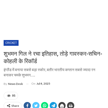
CRICKET
शुभमन गिल ने रचा इतिहास, तोड़े गावस्कर-सचिन-
कोहली के रिकॉर्ड
इंग्लैंड में बनाया सबसे बड़ा स्कोर, बतौर भारतीय कप्तान सबसे ज्यादा रन
बनाकर चमके शुभमन…..
On
Jul 4, 2025
By
News Desk
95
Share