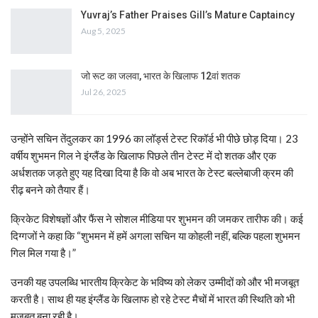
Yuvraj’s Father Praises Gill’s Mature Captaincy
Aug 5, 2025
जो रूट का जलवा, भारत के खिलाफ 12वां शतक
Jul 26, 2025
उन्होंने सचिन तेंदुलकर का 1996 का लॉर्ड्स टेस्ट रिकॉर्ड भी पीछे छोड़ दिया। 23
वर्षीय शुभमन गिल ने इंग्लैंड के खिलाफ पिछले तीन टेस्ट में दो शतक और एक
अर्धशतक जड़ते हुए यह दिखा दिया है कि वो अब भारत के टेस्ट बल्लेबाजी क्रम की
रीढ़ बनने को तैयार हैं।
क्रिकेट विशेषज्ञों और फैंस ने सोशल मीडिया पर शुभमन की जमकर तारीफ की। कई
दिग्गजों ने कहा कि “शुभमन में हमें अगला सचिन या कोहली नहीं, बल्कि पहला शुभमन
गिल मिल गया है।”
उनकी यह उपलब्धि भारतीय क्रिकेट के भविष्य को लेकर उम्मीदों को और भी मजबूत
करती है। साथ ही यह इंग्लैंड के खिलाफ हो रहे टेस्ट मैचों में भारत की स्थिति को भी
मज़बूत बना रही है।