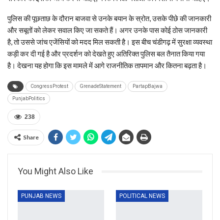
पुलिस की पूछताछ के दौरान बाजवा से उनके बयान के स्रोत, उसके पीछे की जानकारी
और सबूतों को लेकर सवाल किए जा सकते हैं। अगर उनके पास कोई ठोस जानकारी
है, तो उससे जांच एजेंसियों को मदद मिल सकती है। इस बीच चंडीगढ़ में सुरक्षा व्यवस्था
कड़ी कर दी गई है और प्रदर्शन को देखते हुए अतिरिक्त पुलिस बल तैनात किया गया
है। देखना यह होगा कि इस मामले में आगे राजनीतिक तापमान और कितना बढ़ता है।
CongressProtest
GrenadeStatement
PartapBajwa
PunjabPolitics
238
Share
You Might Also Like
PUNJAB NEWS
POLITICAL NEWS