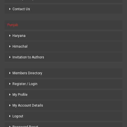
Contact Us
Punjab
Haryana
Himachal
Invitation to Authors
Members Directory
Register / Login
My Profile
My Account Details
Logout
Password Reset