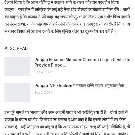
ऐलान किया है कि आज चंडीगढ़ में साइबर थाने के बाहर जोरदार प्रदर्शन किया
जाएगा। प्रदर्शन में कांग्रेस के कई बड़े नेता और सैकड़ों कार्यकर्ता शामिल होंगे। पार्टी
का कहना है कि बाजवा ने जो कहा, वह राज्य की सुरक्षा को लेकर एक गंभीर चिंता जताने
का प्रयास था, न कि कोई अफवाह फैलाने की कोशिश। कांग्रेस का आरोप है कि राज्य
सरकार विपक्ष की आवाज दबाने के लिए पुलिस तंत्र का दुरुपयोग कर रही है।
ALSO READ
Punjab Finance Minister Cheema Urges Centre to
Provide Flood…
Sep 4, 2025
Punjab: VP Election में मतदान करेंगे सांसद अमृतपाल सिंह
Sep 2, 2025
इस पूरे मामले पर भाजपा और आम आदमी पार्टी ने भी प्रतिक्रिया दी है। दोनों दलों ने
बाजवा के बयान को गैर-जिम्मेदाराना बताया है और कहा है कि इससे लोगों में डर फैल
सकता है। वहीं कांग्रेस का कहना है कि अगर राज्य में इस तरह की कोई गतिविधि है, तो
सरकार को इसकी जांच करनी चाहिए, न कि विपक्षी नेताओं को निशाना बनाना चाहिए।