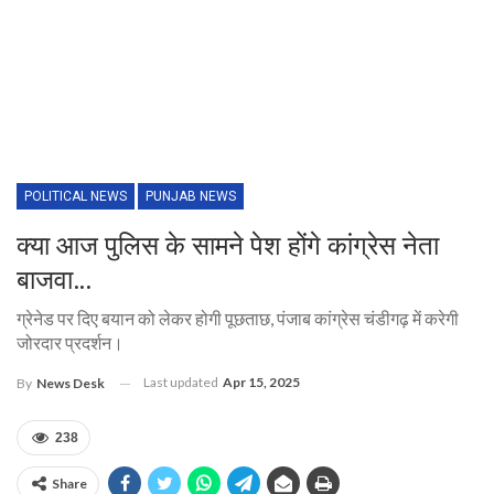
POLITICAL NEWS
PUNJAB NEWS
क्या आज पुलिस के सामने पेश होंगे कांग्रेस नेता
बाजवा…
ग्रेनेड पर दिए बयान को लेकर होगी पूछताछ, पंजाब कांग्रेस चंडीगढ़ में करेगी
जोरदार प्रदर्शन।
Last updated
Apr 15, 2025
By
News Desk
238
Share