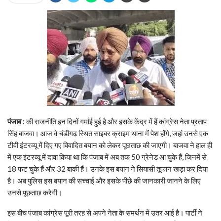
पंजाब :
की राजनीति इन दिनों गर्माई हुई है और इसके केंद्र में हैं कांग्रेस नेता प्रताप
सिंह बाजवा। आज वे चंडीगढ़ स्थित साइबर क्राइम थाना में पेश होंगे, जहां उनसे एक
टीवी इंटरव्यू में दिए गए विवादित बयान को लेकर पूछताछ की जाएगी। बाजवा ने हाल ही
में एक इंटरव्यू में दावा किया था कि पंजाब में अब तक 50 ग्रेनेड आ चुके हैं, जिनमें से
18 फट चुके हैं और 32 बाकी हैं। उनके इस बयान ने सियासी तूफान खड़ा कर दिया
है। अब पुलिस इस बयान की सच्चाई और इसके पीछे की जानकारी जानने के लिए
उनसे पूछताछ करेगी।
इस बीच पंजाब कांग्रेस पूरी तरह से अपने नेता के समर्थन में उतर आई है। पार्टी ने