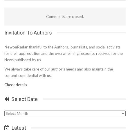
Comments are closed.
Invitation To Authors
NewonRadar
thankful to the Authors, journalists, and social activists
for their appreciation and the overwhelming response received for the
News published by us.
We always take care of our author’s needs and also maintain the
content confidential with us.
Check details
Select Date
Select
Date
Latest