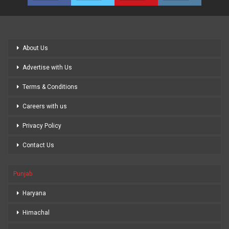
About Us
Advertise with Us
Terms & Conditions
Careers with us
Privacy Policy
Contact Us
Punjab
Haryana
Himachal