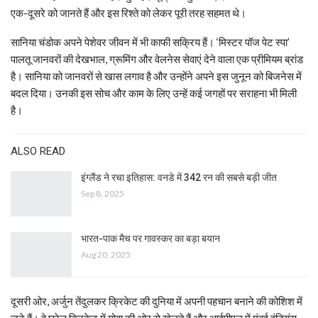
एक-दूसरे को जानते हैं और इस रिश्ते को लेकर पूरी तरह सहमत थे।
सानिया चंडोक अपने पेशेवर जीवन में भी काफी सक्रिय हैं। ‘मिस्टर पॉज पेट स्पा’
पालतू जानवरों की देखभाल, ग्रूमिंग और वेलनेस सेवाएं देने वाला एक प्रीमियम ब्रांड
है। सानिया को जानवरों से खास लगाव है और उन्होंने अपने इस जुनून को बिजनेस में
बदल दिया। उनकी इस सोच और काम के लिए उन्हें कई जगहों पर सराहना भी मिली
है।
ALSO READ
इंग्लैंड ने रचा इतिहास: वनडे में 342 रन की सबसे बड़ी जीत
Sep 8, 2025
भारत-पाक मैच पर गावस्कर का बड़ा बयान
Aug 20, 2025
दूसरी ओर, अर्जुन तेंदुलकर क्रिकेट की दुनिया में अपनी पहचान बनाने की कोशिश में