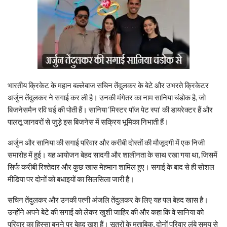
भारतीय क्रिकेट के महान बल्लेबाज सचिन तेंदुलकर के बेटे और उभरते क्रिकेटर
अर्जुन तेंदुलकर ने सगाई कर ली है। उनकी मंगेतर का नाम सानिया चंडोक है, जो
बिजनेसमैन रवि घई की पोती हैं। सानिया ‘मिस्टर पॉज पेट स्पा’ की डायरेक्टर हैं और
पालतू जानवरों से जुड़े इस बिजनेस में सक्रिय भूमिका निभाती हैं।
अर्जुन और सानिया की सगाई परिवार और करीबी दोस्तों की मौजूदगी में एक निजी
समारोह में हुई। यह आयोजन बेहद सादगी और शालीनता के साथ रखा गया था, जिसमें
सिर्फ करीबी रिश्तेदार और कुछ खास मेहमान शामिल हुए। सगाई के बाद से ही सोशल
मीडिया पर दोनों को बधाइयों का सिलसिला जारी है।
सचिन तेंदुलकर और उनकी पत्नी अंजलि तेंदुलकर के लिए यह पल बेहद खास है।
उन्होंने अपने बेटे की सगाई को लेकर खुशी जाहिर की और कहा कि वे सानिया को
परिवार का हिस्सा बनने पर बेहद खुश हैं। सूत्रों के मुताबिक, दोनों परिवार लंबे समय से