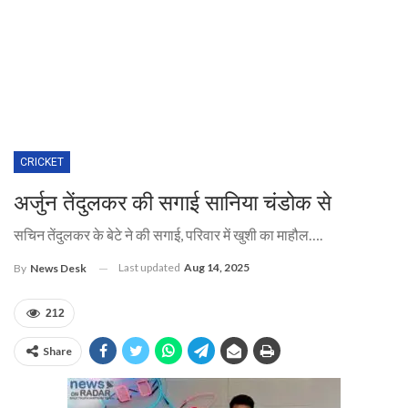
CRICKET
अर्जुन तेंदुलकर की सगाई सानिया चंडोक से
सचिन तेंदुलकर के बेटे ने की सगाई, परिवार में खुशी का माहौल….
Last updated
Aug 14, 2025
By
News Desk
212
Share