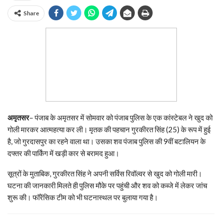
Share
अमृतसर
– पंजाब के अमृतसर में सोमवार को पंजाब पुलिस के एक कांस्टेबल ने खुद को
गोली मारकर आत्महत्या कर ली। मृतक की पहचान गुरकीरत सिंह (25) के रूप में हुई
है, जो गुरदासपुर का रहने वाला था। उसका शव पंजाब पुलिस की 9वीं बटालियन के
दफ्तर की पार्किंग में खड़ी कार से बरामद हुआ।
सूत्रों के मुताबिक, गुरकीरत सिंह ने अपनी सर्विस रिवॉल्वर से खुद को गोली मारी।
घटना की जानकारी मिलते ही पुलिस मौके पर पहुंची और शव को कब्जे में लेकर जांच
शुरू की। फॉरेंसिक टीम को भी घटनास्थल पर बुलाया गया है।