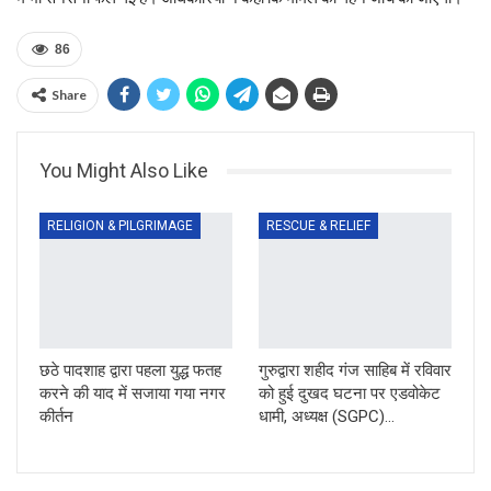
86
Share
You Might Also Like
RELIGION & PILGRIMAGE
RESCUE & RELIEF
छठे पादशाह द्वारा पहला युद्ध फतह
गुरुद्वारा शहीद गंज साहिब में रविवार
करने की याद में सजाया गया नगर
को हुई दुखद घटना पर एडवोकेट
कीर्तन
धामी, अध्यक्ष (SGPC)…