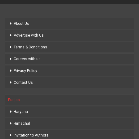
About Us
Advertise with Us
Terms & Conditions
Careers with us
Privacy Policy
Contact Us
Punjab
Haryana
Himachal
Invitation to Authors