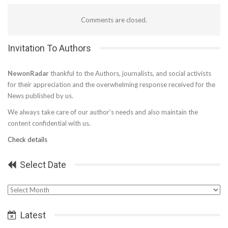
Comments are closed.
Invitation To Authors
NewonRadar
thankful to the Authors, journalists, and social activists
for their appreciation and the overwhelming response received for the
News published by us.
We always take care of our author’s needs and also maintain the
content confidential with us.
Check details
Select Date
Select
Date
Latest