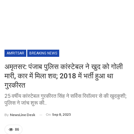
AMRITSAR
BREAKING NEWS
अमृतसर: पंजाब पुलिस कांस्टेबल ने खुद को गोली
मारी, कार में मिला शव; 2018 में भर्ती हुआ था
गुरकीरत
25 वर्षीय कांस्टेबल गुरकीरत सिंह ने सर्विस रिवॉल्वर से की खुदकुशी;
पुलिस ने जांच शुरू की..
On
Sep 8, 2025
By
NewsLine Desk
86