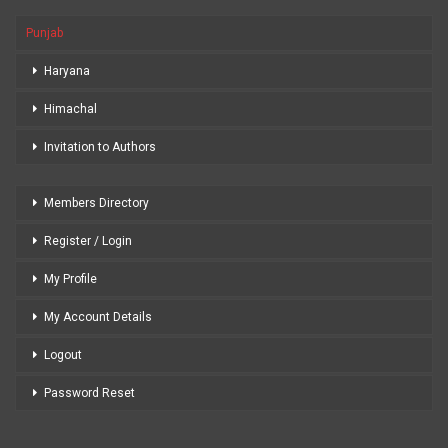
Punjab
Haryana
Himachal
Invitation to Authors
Members Directory
Register / Login
My Profile
My Account Details
Logout
Password Reset