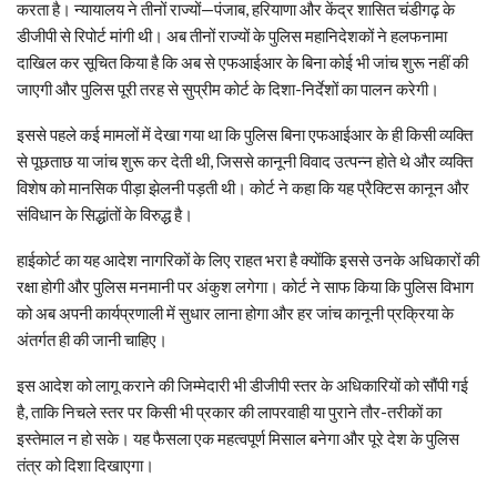
करता है। न्यायालय ने तीनों राज्यों—पंजाब, हरियाणा और केंद्र शासित चंडीगढ़ के
डीजीपी से रिपोर्ट मांगी थी। अब तीनों राज्यों के पुलिस महानिदेशकों ने हलफनामा
दाखिल कर सूचित किया है कि अब से एफआईआर के बिना कोई भी जांच शुरू नहीं की
जाएगी और पुलिस पूरी तरह से सुप्रीम कोर्ट के दिशा-निर्देशों का पालन करेगी।
इससे पहले कई मामलों में देखा गया था कि पुलिस बिना एफआईआर के ही किसी व्यक्ति
से पूछताछ या जांच शुरू कर देती थी, जिससे कानूनी विवाद उत्पन्न होते थे और व्यक्ति
विशेष को मानसिक पीड़ा झेलनी पड़ती थी। कोर्ट ने कहा कि यह प्रैक्टिस कानून और
संविधान के सिद्धांतों के विरुद्ध है।
हाईकोर्ट का यह आदेश नागरिकों के लिए राहत भरा है क्योंकि इससे उनके अधिकारों की
रक्षा होगी और पुलिस मनमानी पर अंकुश लगेगा। कोर्ट ने साफ किया कि पुलिस विभाग
को अब अपनी कार्यप्रणाली में सुधार लाना होगा और हर जांच कानूनी प्रक्रिया के
अंतर्गत ही की जानी चाहिए।
इस आदेश को लागू कराने की जिम्मेदारी भी डीजीपी स्तर के अधिकारियों को सौंपी गई
है, ताकि निचले स्तर पर किसी भी प्रकार की लापरवाही या पुराने तौर-तरीकों का
इस्तेमाल न हो सके। यह फैसला एक महत्वपूर्ण मिसाल बनेगा और पूरे देश के पुलिस
तंत्र को दिशा दिखाएगा।