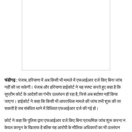
चंडीगढ़
: पंजाब, हरियाणा में अब किसी भी मामले में एफआईआर दर्ज किए बिना जांच
नहीं की जा सकेगी। पंजाब और हरियाणा हाईकोर्ट ने यह स्पष्ट करते हुए कहा है कि
सुप्रीम कोर्ट के आदेशों का गंभीर उल्लंघन हो रहा है, जिसे अब बर्दाश्त नहीं किया
जाएगा। हाईकोर्ट ने कहा कि किसी भी आपराधिक मामले की जांच तभी शुरू की जा
सकती है जब संबंधित थाने में विधिवत एफआईआर दर्ज की गई हो।
कोर्ट ने कहा कि पुलिस द्वारा एफआईआर दर्ज किए बिना प्राथमिक जांच शुरू करना न
केवल कानून के खिलाफ है बल्कि यह आरोपी के मौलिक अधिकारों का भी उल्लंघन