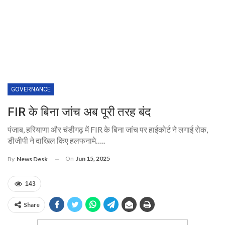
GOVERNANCE
FIR के बिना जांच अब पूरी तरह बंद
पंजाब, हरियाणा और चंडीगढ़ में FIR के बिना जांच पर हाईकोर्ट ने लगाई रोक,
डीजीपी ने दाखिल किए हलफनामे…..
On
Jun 15, 2025
By
News Desk
143
Share