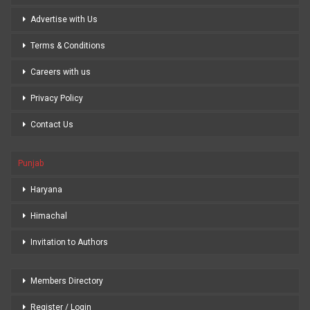
Advertise with Us
Terms & Conditions
Careers with us
Privacy Policy
Contact Us
Punjab
Haryana
Himachal
Invitation to Authors
Members Directory
Register / Login