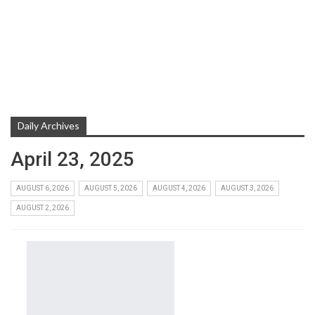
Daily Archives
April 23, 2025
AUGUST 6, 2026
AUGUST 5, 2026
AUGUST 4, 2026
AUGUST 3, 2026
AUGUST 2, 2026