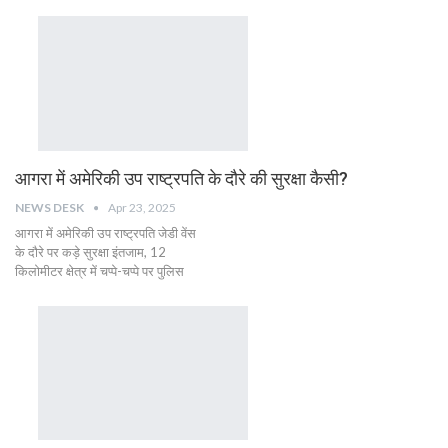
आगरा में अमेरिकी उप राष्ट्रपति के दौरे की सुरक्षा कैसी?
NEWS DESK
Apr 23, 2025
आगरा में अमेरिकी उप राष्ट्रपति जेडी वेंस
के दौरे पर कड़े सुरक्षा इंतजाम, 12
किलोमीटर क्षेत्र में चप्पे-चप्पे पर पुलिस