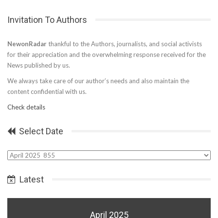
Invitation To Authors
NewonRadar
thankful to the Authors, journalists, and social activists
for their appreciation and the overwhelming response received for the
News published by us.
We always take care of our author’s needs and also maintain the
content confidential with us.
Check details
Select Date
Select
Date
Latest
April 2025