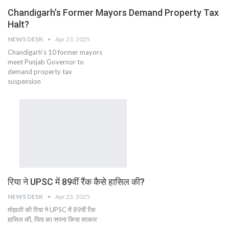
Chandigarh’s Former Mayors Demand Property Tax
Halt?
NEWS DESK
Apr 23, 2025
Chandigarh's 10 former mayors
meet Punjab Governor to
demand property tax
suspension
रिया ने UPSC में 89वीं रैंक कैसे हासिल की?
NEWS DESK
Apr 23, 2025
मोहाली की रिया ने UPSC में 89वीं रैंक
हासिल की, पिता का सपना किया साकार