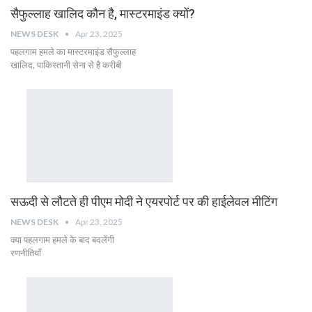
सैफुल्लाह खालिद कौन है, मास्टरमाइंड क्यों?
NEWS DESK
Apr 23, 2025
पहलगाम हमले का मास्टरमाइंड सैफुल्लाह
खालिद, पाकिस्तानी सेना से है करीबी
सऊदी से लौटते ही पीएम मोदी ने एयरपोर्ट पर की हाईलेवल मीटिंग
NEWS DESK
Apr 23, 2025
क्या पहलगाम हमले के बाद बदलेंगी
रणनीतियाँ