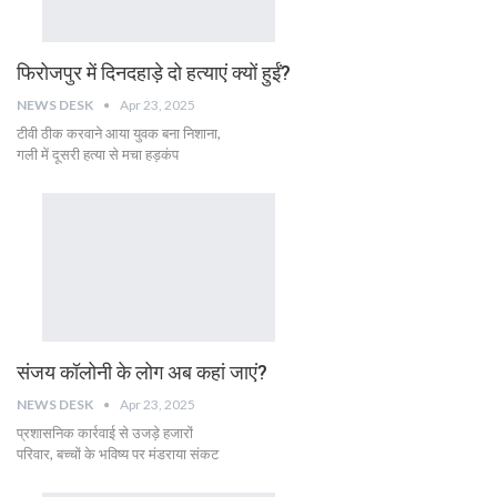
फिरोजपुर में दिनदहाड़े दो हत्याएं क्यों हुईं?
NEWS DESK
Apr 23, 2025
टीवी ठीक करवाने आया युवक बना निशाना,
गली में दूसरी हत्या से मचा हड़कंप
संजय कॉलोनी के लोग अब कहां जाएं?
NEWS DESK
Apr 23, 2025
प्रशासनिक कार्रवाई से उजड़े हजारों
परिवार, बच्चों के भविष्य पर मंडराया संकट