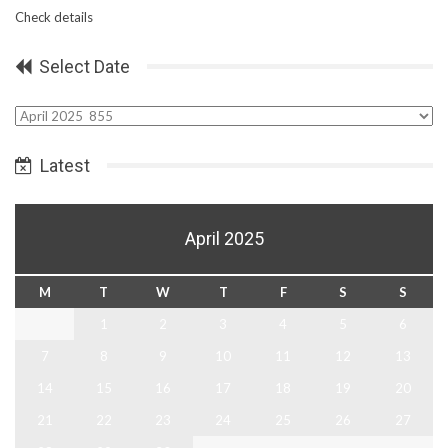
Check details
Select Date
Select
Date
Latest
April 2025
M
T
W
T
F
S
S
1
2
3
4
5
6
7
8
9
10
11
12
13
14
15
16
17
18
19
20
21
22
23
24
25
26
27