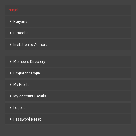
Punjab
Haryana
Himachal
Invitation to Authors
Members Directory
Register / Login
My Profile
My Account Details
Logout
Password Reset