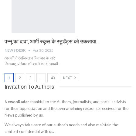
पन्नू का दावा, आर्मी स्कूल के स्टूडेंट्स को उकसाया..
NEWS DESK
Apr 30, 2025
आतंकी ने खालिस्तान जिंदाबाद के नारे
लिखवाए, परिवार को बचाने की दी धमकी..
1
2
3
…
43
NEXT
Invitation To Authors
NewonRadar
thankful to the Authors, journalists, and social activists
for their appreciation and the overwhelming response received for the
News published by us.
We always take care of our author’s needs and also maintain the
content confidential with us.