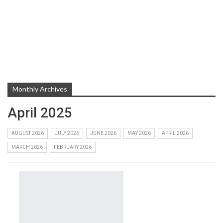
Monthly Archives
April 2025
AUGUST 2026
JULY 2026
JUNE 2026
MAY 2026
APRIL 2026
MARCH 2026
FEBRUARY 2026