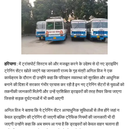
हरियाणा
: में ट्रांसपोर्ट सिस्टम को और मजबूत करने के उद्देश्य से दो नए ड्राइविंग
ट्रेनिंग सेंटर खोले जाएंगे यह जानकारी राज्य के गृह मंत्री अनिल विज ने एक
कार्यक्रम के दौरान दी उन्होंने कहा कि परिवहन व्यवस्था को सुरक्षित और आधुनिक
बनाने की दिशा में सरकार गंभीर प्रयास कर रही है इन नए ट्रेनिंग सेंटरों से युवाओं को
तकनीकी जानकारी मिलेगी और उन्हें प्रशिक्षित ड्राइवरों की तरह तैयार किया जाएगा
जिससे सड़क दुर्घटनाओं में भी कमी आएगी
अनिल विज ने बताया कि ये ट्रेनिंग सेंटर अत्याधुनिक सुविधाओं से लैस होंगे जहां न
केवल ड्राइविंग की ट्रेनिंग दी जाएगी बल्कि ट्रैफिक नियमों की जानकारी भी दी
जाएगी उन्होंने कहा कि अब समय आ गया है कि ड्राइवरों को केवल वाहन चलाना ही