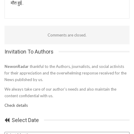
मौत हुई..
Comments are closed.
Invitation To Authors
NewonRadar
thankful to the Authors, journalists, and social activists
for their appreciation and the overwhelming response received for the
News published by us.
We always take care of our author’s needs and also maintain the
content confidential with us.
Check details
Select Date