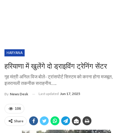
HARYANA
हरियाणा में खुलेंगे दो ड्राइविंग ट्रेनिंग सेंटर
गृह मंत्री अनिल विज बोले- ट्रांसपोर्ट सिस्टम को करना होगा मजबूत,
इजरायली तकनीक सराहनीय…..
Last updated
Jun 17, 2025
By
News Desk
106
Share