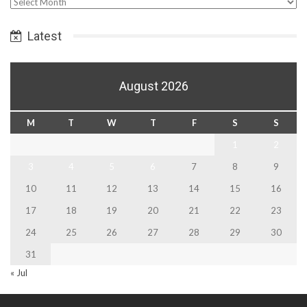
Select
Date
Latest
August 2026
M
T
W
T
F
S
S
1
2
3
4
5
6
7
8
9
10
11
12
13
14
15
16
17
18
19
20
21
22
23
24
25
26
27
28
29
30
31
« Jul