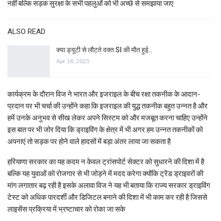
नहीं बल्कि सड़क सुरक्षा के सभी पहलुओं को भी अच्छे से समझाया जाए
ALSO READ
क्या ड्यूटी से लौटते वक्त SI की मौत हुई..
Apr 18, 2025
कार्यक्रम के दौरान विज ने भारत और इजराइल के बीच रक्षा तकनीक के आदान-
प्रदान पर भी चर्चा की उन्होंने कहा कि इजराइल की युद्ध तकनीक बहुत उन्नत है और
हमें उनके अनुभव से सीख लेकर अपने सिस्टम को और मजबूत करना चाहिए उन्होंने
इस बात पर भी जोर दिया कि ड्राइविंग के क्षेत्र में भी अगर हम उन्नत तकनीकों को
अपनाएं तो सड़क पर होने वाले हादसों में बड़ा अंतर लाया जा सकता है
हरियाणा सरकार का यह कदम न केवल ट्रांसपोर्ट सेक्टर को सुधारने की दिशा में है
बल्कि यह युवाओं को रोजगार से भी जोड़ने में मदद करेगा क्योंकि ट्रेंड ड्राइवरों की
मांग लगातार बढ़ रही है इसके अलावा विज ने यह भी बताया कि राज्य सरकार ड्राइविंग
टेस्ट को अधिक पारदर्शी और डिजिटल बनाने की दिशा में भी काम कर रही है जिससे
लाइसेंस प्रक्रिया में भ्रष्टाचार को रोका जा सके