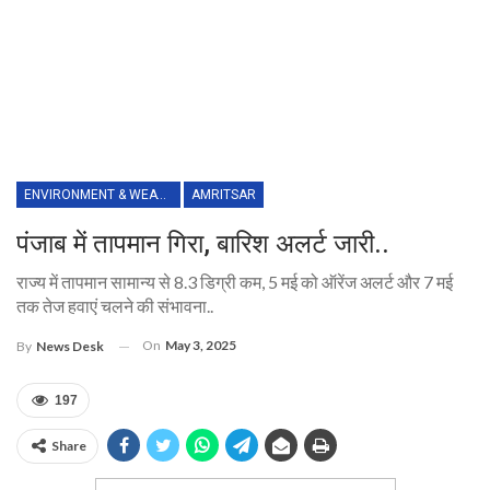
ENVIRONMENT & WEATHER
AMRITSAR
पंजाब में तापमान गिरा, बारिश अलर्ट जारी..
राज्य में तापमान सामान्य से 8.3 डिग्री कम, 5 मई को ऑरेंज अलर्ट और 7 मई
तक तेज हवाएं चलने की संभावना..
On
May 3, 2025
By
News Desk
197
Share