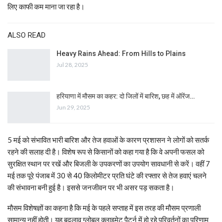
लिए काफी कम माना जा रहा है।
ALSO READ
Heavy Rains Ahead: From Hills to Plains
Jul 28, 2025
हरियाणा में मौसम का कहर: दो जिलों में बारिश, छह में ऑरेंज…
Jun 29, 2025
5 मई को संभावित भारी बारिश और तेज हवाओं के कारण प्रशासन ने लोगों को सतर्क
रहने की सलाह दी है। विशेष रूप से किसानों को कहा गया है कि वे अपनी फसल को
सुरक्षित स्थान पर रखें और बिजली के उपकरणों का उपयोग सावधानी से करें। वहीं 7
मई तक पूरे पंजाब में 30 से 40 किलोमीटर प्रति घंटे की रफ्तार से तेज हवाएं चलने
की संभावना बनी हुई है। इससे जनजीवन पर भी असर पड़ सकता है।
मौसम विशेषज्ञों का कहना है कि मई के पहले सप्ताह में इस तरह की मौसम प्रणाली
सामान्य नहीं होती। यह बदलाव ग्लोबल क्लाइमेट पैटर्न में हो रहे परिवर्तनों का परिणाम