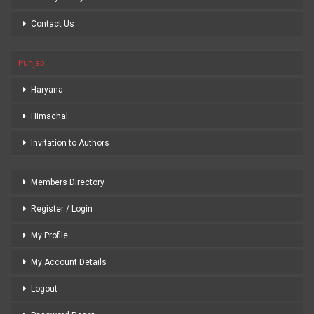
Contact Us
Punjab
Haryana
Himachal
Invitation to Authors
Members Directory
Register / Login
My Profile
My Account Details
Logout