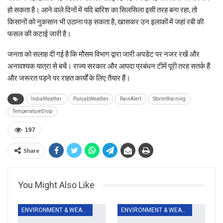
हो सकता है। आने वाले दिनों में यदि बारिश का सिलसिला इसी तरह बना रहा, तो
किसानों को नुकसान भी उठाना पड़ सकता है, खासकर उन इलाकों में जहां रबी की
फसल की कटाई जारी है।
जनता को सलाह दी गई है कि मौसम विभाग द्वारा जारी अपडेट पर नजर रखें और
अनावश्यक यात्रा से बचें। राज्य सरकार और आपदा प्रबंधन टीमें पूरी तरह सतर्क हैं
और जरूरत पड़ने पर राहत कार्यों के लिए तैयार हैं।
IndiaWeather
PunjabWeather
RainAlert
StormWarning
TemperatureDrop
197
Share
You Might Also Like
ENVIRONMENT & WEATHER
ENVIRONMENT & WEATHER