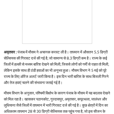
अमृतसर :
पंजाब में मौसम ने अचानक करवट ली है। तापमान में औसतन 5.5 डिग्री
सेल्सियस की गिरावट दर्ज की गई है, जो सामान्य से 8.3 डिग्री कम है। राज्य के कई
जिलों में हल्की से मध्यम बारिश देखने को मिली, जिससे लोगों को गर्मी से राहत तो मिली,
लेकिन इसके साथ ही ठंडी हवाओं का भी अनुभव हुआ। मौसम विभाग ने 5 मई को पूरे
राज्य के लिए ऑरेंज अलर्ट जारी किया है। इस दिन भारी बारिश के साथ बिजली गिरने
और तेज हवाएं चलने की संभावना जताई गई है।
मौसम विभाग के अनुसार, पश्चिमी विक्षोभ के कारण पंजाब के मौसम में यह बदलाव देखने
को मिल रहा है। खासकर पठानकोट, गुरदासपुर, अमृतसर, कपूरथला, जालंधर और
लुधियाना जैसे जिलों में तापमान में भारी गिरावट दर्ज की गई है। कुछ क्षेत्रों में दिन का
अधिकतम तापमान 28 से 30 डिग्री सेल्सियस तक पहुंच गया है, जो इस सीजन के