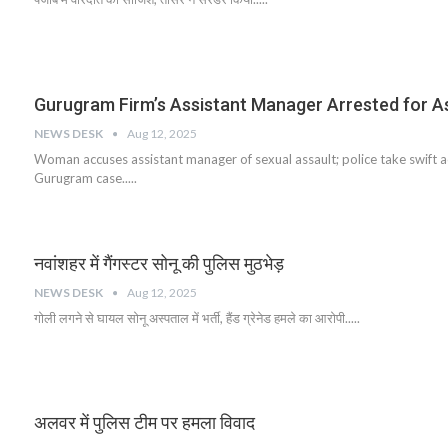
Gurugram Firm’s Assistant Manager Arrested for A
NEWS DESK
Aug 12, 2025
Woman accuses assistant manager of sexual assault; police take swift a
Gurugram case.....
नवांशहर में गैंगस्टर सोनू की पुलिस मुठभेड़
NEWS DESK
Aug 12, 2025
गोली लगने से घायल सोनू अस्पताल में भर्ती, हैंड ग्रेनेड हमले का आरोपी.....
अलवर में पुलिस टीम पर हमला विवाद