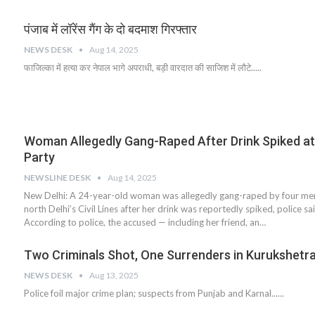
पंजाब में लॉरेंस गैंग के दो बदमाश गिरफ्तार
NEWS DESK
Aug 14, 2025
फाजिल्का में हत्या कर नेपाल भागे अपराधी, बड़ी वारदात की साजिश में लौटे.....
Woman Allegedly Gang-Raped After Drink Spiked at
Party
NEWSLINE DESK
Aug 14, 2025
New Delhi: A 24-year-old woman was allegedly gang-raped by four men 
north Delhi’s Civil Lines after her drink was reportedly spiked, police s
According to police, the accused — including her friend, an…
Two Criminals Shot, One Surrenders in Kurukshetr
NEWS DESK
Aug 13, 2025
Police foil major crime plan; suspects from Punjab and Karnal......