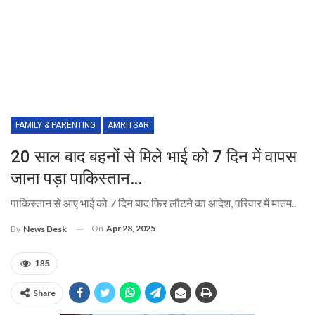
FAMILY & PARENTING
AMRITSAR
20 साल बाद बहनों से मिले भाई को 7 दिन में वापस
जाना पड़ा पाकिस्तान…
पाकिस्तान से आए भाई को 7 दिन बाद फिर लौटने का आदेश, परिवार में मातम..
On
Apr 28, 2025
By
News Desk
185
Share