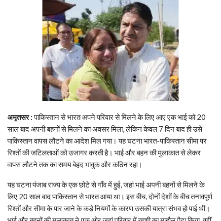
अमृतसर :
पाकिस्तान से भारत अपने परिवार से मिलने के लिए आए एक भाई को 20
साल बाद अपनी बहनों से मिलने का अवसर मिला, लेकिन केवल 7 दिन बाद ही उसे
पाकिस्तान वापस लौटने का आदेश मिल गया। यह घटना भारत-पाकिस्तान सीमा पर
रिश्तों की जटिलताओं को उजागर करती है। भाई और बहन की मुलाकात से लेकर
वापस लौटने तक का समय बेहद भावुक और कठिन रहा।
यह घटना पंजाब राज्य के एक छोटे से गाँव में हुई, जहां भाई अपनी बहनों से मिलने के
लिए 20 साल बाद पाकिस्तान से भारत आया था। इस बीच, दोनों देशों के बीच तनावपूर्ण
रिश्तों और सीमा के पार जाने के कड़े नियमों के कारण उसकी यात्रा संभव हो पाई थी।
भाई और बहनों की मुलाकात ने एक ओर जहां परिवार में खुशी का माहौल पैदा किया, वहीं