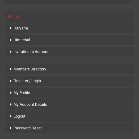
Punjab
Haryana
Himachal
Invitation to Authors
Members Directory
Register / Login
My Profile
My Account Details
Logout
Password Reset