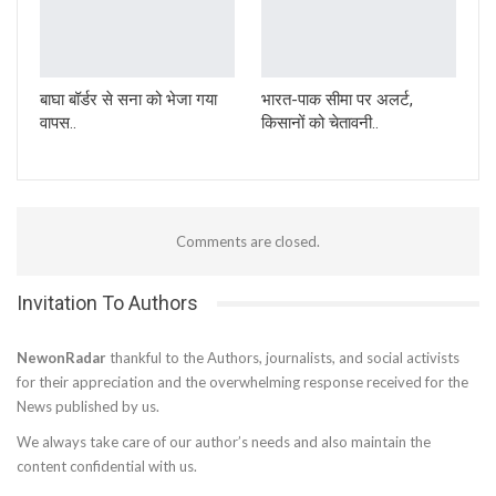
बाघा बॉर्डर से सना को भेजा गया
भारत-पाक सीमा पर अलर्ट,
वापस..
किसानों को चेतावनी..
Comments are closed.
Invitation To Authors
NewonRadar
thankful to the Authors, journalists, and social activists
for their appreciation and the overwhelming response received for the
News published by us.
We always take care of our author’s needs and also maintain the
content confidential with us.