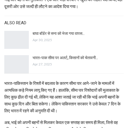
दूसरी ओर उसे जल्दी ही लौटने का आदेश दिया गया।
ALSO READ
बाघा बॉर्डर से सना को भेजा गया वापस..
Apr 30, 2025
भारत-पाक सीमा पर अलर्ट, किसानों को चेतावनी..
Apr 27, 2025
भारत-पाकिस्तान के रिश्तों में बदलाव के कारण सीमा पार आने-जाने के मामलों में
अत्यधिक कड़े नियम लागू किए गए हैं। हालांकि, सीमा पार रिश्तेदारों की मुलाकात के
लिए कुछ ढील दी गई थी, लेकिन यह आशा जताई जा रही थी कि भाई अपनी बहनों के
साथ कुछ दिन और बिता सकेगा। लेकिन पाकिस्तान सरकार ने उसे केवल 7 दिन के
लिए भारत में रहने की अनुमति दी थी।
अब, भाई को अपनी बहनों से मिलकर केवल एक सप्ताह का समय ही मिला, जिसे वह