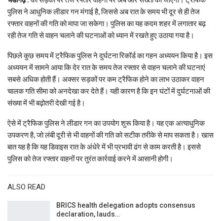
पुलिस ने आधुनिक लीडार गन मंगाई है, जिससे अब रात के समय भी दूर से ही तेज
रफ्तार वाहनों की गति को मापा जा सकेगा। पुलिस का यह कदम शहर में लगातार बढ़
रही तेज गति से वाहन चलाने की घटनाओं को ध्यान में रखते हुए उठाया गया है।
पिछले कुछ समय में ट्रैफिक पुलिस ने दुर्घटना रिकॉर्ड का गहन अध्ययन किया है। इस
अध्ययन में सामने आया कि देर रात के समय तेज रफ्तार से वाहन चलाने की घटनाएं
सबसे अधिक होती हैं। अक्सर सड़कों पर कम ट्रैफिक होने का लाभ उठाकर वाहन
चालक गति सीमा को अनदेखा कर देते हैं। यही कारण है कि इन घंटों में दुर्घटनाओं की
संख्या में भी बढ़ोतरी देखी गई है।
ऐसे में ट्रैफिक पुलिस ने लीडार गन का उपयोग शुरू किया है। यह एक अत्याधुनिक
उपकरण है, जो लंबी दूरी से भी वाहनों की गति को सटीक तरीके से माप सकता है। खास
बात यह है कि यह डिवाइस रात के अंधेरे में भी प्रभावी ढंग से काम करती है। इससे
पुलिस को तेज रफ्तार वाहनों पर तुरंत कार्रवाई करने में आसानी होगी।
ALSO READ
BRICS health delegation adopts consensus
declaration, lauds…