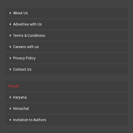
About Us
Advertise with Us
Terms & Conditions
Careers with us
Privacy Policy
Contact Us
Punjab
Haryana
Himachal
Invitation to Authors