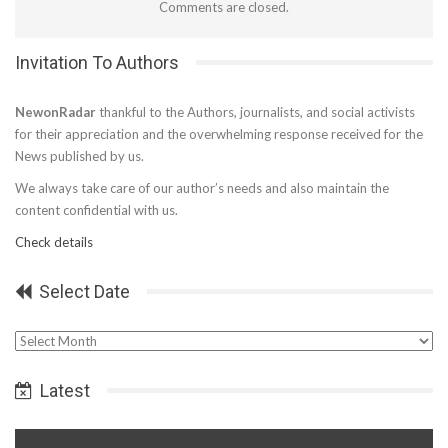
Comments are closed.
Invitation To Authors
NewonRadar
thankful to the Authors, journalists, and social activists
for their appreciation and the overwhelming response received for the
News published by us.
We always take care of our author’s needs and also maintain the
content confidential with us.
Check details
Select Date
Select
Date
Latest