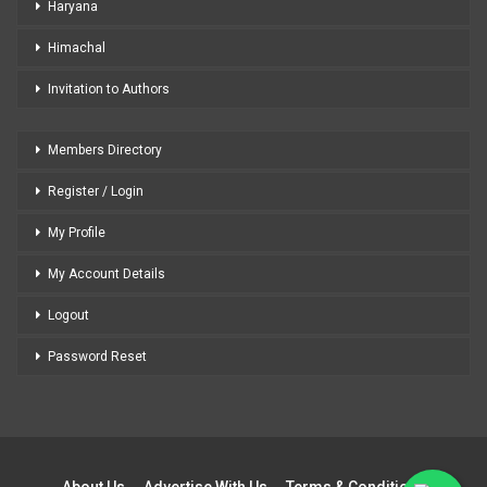
Haryana
Himachal
Invitation to Authors
Members Directory
Register / Login
My Profile
My Account Details
Logout
Password Reset