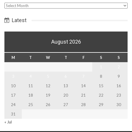
Select
Date
Latest
August 2026
M
T
W
T
F
S
S
1
2
3
4
5
6
7
8
9
10
11
12
13
14
15
16
17
18
19
20
21
22
23
24
25
26
27
28
29
30
31
« Jul