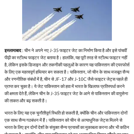
इस्लामाबाद
: चीन ने अपने नए J-35 फाइटर जेट का निर्माण किया है और इसे पांचवीं
पीढ़ी का स्टील्थ फाइटर जेट बताया है। हालांकि, यह पूरी तरह से स्टील्थ फाइटर नहीं
है, लेकिन इसके डिजाइन और तकनीकी पहलुओं के कारण यह पाकिस्तान की एयरफोर्स
के लिए एक महत्वपूर्ण हथियार बन सकता है। पाकिस्तान, जो चीन के साथ मजबूत सैन्य
और रणनीतिक संबंधों में है, चीन से JF-17 और J-10C जैसे फाइटर जेट्स पहले ही
प्राप्त कर चुका है। ये जेट पाकिस्तान को हवा में भारत के खिलाफ प्रतिस्पर्धा करने
की क्षमता देते हैं, लेकिन चीन के J-35 फाइटर जेट के आने से पाकिस्तान की वायुसेना
की ताकत और बढ़ सकती है।
भारत के लिए यह एक चुनौतीपूर्ण स्थिति हो सकती है, क्योंकि चीन और पाकिस्तान दोनों
एक साथ सैन्य गठबंधन में हैं। पाकिस्तान को चीन से अत्याधुनिक जेट्स मिलने से
भारत के लिए इन दोनों देशों के संयुक्त सैन्य प्रयासों का मुकाबला करना और भी कठिन