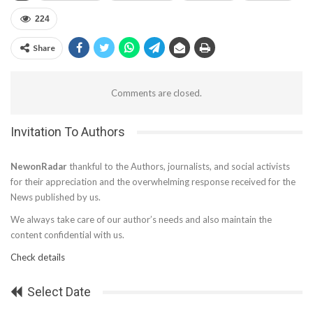
224
Share
Comments are closed.
Invitation To Authors
NewonRadar
thankful to the Authors, journalists, and social activists
for their appreciation and the overwhelming response received for the
News published by us.
We always take care of our author’s needs and also maintain the
content confidential with us.
Check details
Select Date