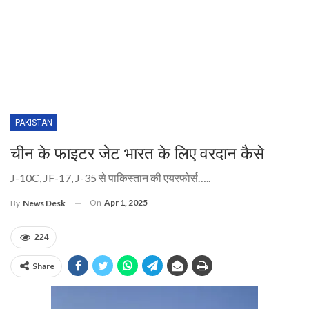
PAKISTAN
चीन के फाइटर जेट भारत के लिए वरदान कैसे
J-10C, JF-17, J-35 से पाकिस्तान की एयरफोर्स…..
On
Apr 1, 2025
By
News Desk
224
Share