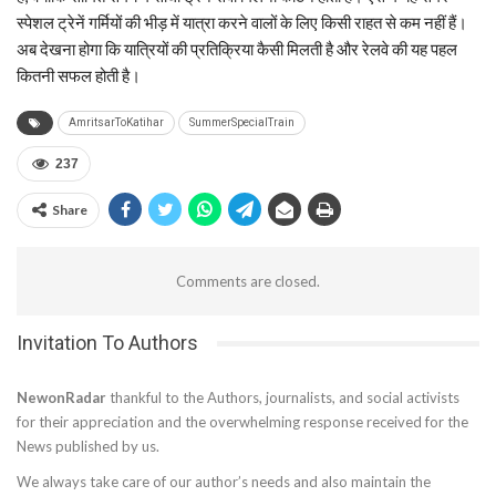
स्पेशल ट्रेनें गर्मियों की भीड़ में यात्रा करने वालों के लिए किसी राहत से कम नहीं हैं।
अब देखना होगा कि यात्रियों की प्रतिक्रिया कैसी मिलती है और रेलवे की यह पहल
कितनी सफल होती है।
AmritsarToKatihar
SummerSpecialTrain
237
Share
Comments are closed.
Invitation To Authors
NewonRadar
thankful to the Authors, journalists, and social activists
for their appreciation and the overwhelming response received for the
News published by us.
We always take care of our author’s needs and also maintain the