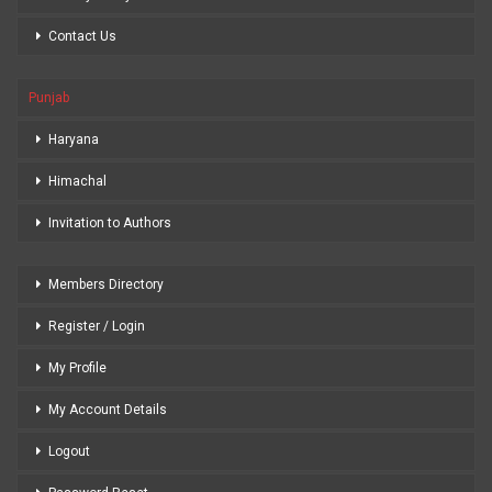
Contact Us
Punjab
Haryana
Himachal
Invitation to Authors
Members Directory
Register / Login
My Profile
My Account Details
Logout