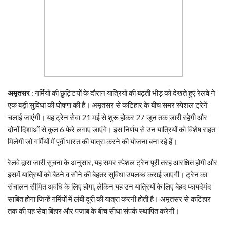
अमृतसर
: गर्मियों की छुट्टियों के दौरान यात्रियों की बढ़ती भीड़ को देखते हुए रेलवे ने
एक बड़ी सुविधा की घोषणा की है। अमृतसर से कटिहार के बीच समर स्पेशल ट्रेनें
चलाई जाएंगी। यह ट्रेन सेवा 21 मई से शुरू होकर 27 जून तक जारी रहेगी और
दोनों दिशाओं से कुल 6 फेरे लगाए जाएंगे। इस निर्णय से उन यात्रियों को विशेष राहत
मिलेगी जो गर्मियों में पूर्वी भारत की यात्रा करने की योजना बना रहे हैं।
रेलवे द्वारा जारी सूचना के अनुसार, यह समर स्पेशल ट्रेन पूरी तरह आरक्षित होगी और
इसमें यात्रियों को बैठने व सोने की बेहतर सुविधा उपलब्ध कराई जाएगी। ट्रेन का
संचालन सीमित अवधि के लिए होगा, लेकिन यह उन यात्रियों के लिए बेहद फायदेमंद
साबित होगा जिन्हें गर्मियों में लंबी दूरी की यात्रा करनी होती है। अमृतसर से कटिहार
तक की यह सेवा बिहार और पंजाब के बीच सीधा संपर्क स्थापित करेगी।