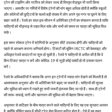
ट्रेन की टाइमिंग और स्टॉपेज को लेकर जल्द ही विस्तृत शेड्यूल भी जारी किया
जाएगा। आमतौर पर गर्मियों में विशेष ट्रेनों की मांग बहुत अधिक होती है क्योंकि स्कूलों
और कॉलेजों की छुट्टियों के चलते बड़ी संख्या में लोग अपने गृह नगर या घूमने के लिए
बाहर जाते हैं। रेलवे हर साल इस सीजन में अतिरिक्त ट्रेनों का संचालन करता है ताकि
यात्रियों को भीड़भाड़ से राहत मिल सके और सभी को समय पर यात्रा की सुविधा मिल
सके।
इस समर स्पेशल ट्रेन में श्रेणियों के अनुसार सीटें उपलब्ध होंगी और यात्रियों को
पहले से आरक्षण कराना अनिवार्य होगा। टिकटों की बुकिंग IRCTC की वेबसाइट और
अधिकृत रेलवे काउंटरों पर शुरू हो चुकी है। रेलवे ने यात्रियों से अपील की है कि वे
बिना टिकट यात्रा न करें और कोविड-19 से जुड़ी कोई पाबंदी हो तो उसका पालन
करें।
रेलवे के अधिकारियों ने बताया कि अगर इन ट्रेनों में ज्यादा मांग देखने को मिलती है तो
आवश्यकता अनुसार और भी अतिरिक्त फेरे बढ़ाए जा सकते हैं। यात्रियों की सुरक्षा
और सुविधा को ध्यान में रखते हुए सभी जरूरी इंतजाम किए जा रहे हैं। साथ ही ट्रेनों
की साफ-सफाई, पानी और खानपान की सुविधा को भी बेहतर किया जाएगा।
अमृतसर से कटिहार के बीच यात्रा करने वाले यात्रियों के लिए यह एक सुनहरा अवसर
है, क्योंकि सीमित समय में सीधी ट्रेन सेवा मिलना कठिन होता है। ऐसे में यह समर