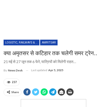
LOGISTIC, RAILWAYS & TRANSPORT
AMRITSAR
क्या अमृतसर से कटिहार तक चलेगी समर ट्रेन..
21 मई से 27 जून तक 6 फेरे, यात्रियों को मिलेगी राहत…
Last updated
Apr 5, 2025
By
News Desk
237
Share