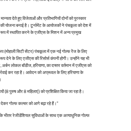
ान्यता देते हुए विजेता
ओं और प्रतिभागियों दोनों को पुरस्कार
ी योजना बनाई है। टूर्नामेंट के आयोजकों ने पंचकूला को देश में
 रूप में स्थापित करने के एजीएस के मिशन में अन्य प्रमुख
रूप (मोहाली सिटी सेंटर) पंचकूला में एक नई गोल्फ रेंज के लिए
ूप देने के लिए एजीएस की रिसोर्स कंपनी होगी। उन्होंने यह भी
 अर्बन लोकल बॉडीज, हरियाणा, का दफ्तर वर्तमान में एजीएस को
्रवाई कर रहा है। आवेदन को अप्रूवल के लिए हरियाणा के
ै।
ों (8 पुरुष और 8 महिलाएं) को प्रशिक्षित किया जा रहा है।
ग देकर गोल्फ कल्चर को आगे बढ़ा रहे हैं।”
र के भीतर रेजीडेंशियल सुविधाओं के साथ एक अत्याधुनिक गोल्फ