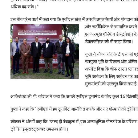
अधिक बढ़ सके।”
इस बीच प्रेस वार्ता में कहा गया कि एजीएस खेल में उनकी उपलब्धियों और योगदान को म
और सर्टीफिकेट से सम्मानित करने क
एक प्रमुख गोल्फिंग डेस्टिनेशन के
डेवलपमेंट्स को भी साझा किया।
गुप्ता ने घोषणा की कि टी एस जी ग्
उपयुक्त भूमि के विकास और अंतिम र
अपडेट दिया कि चीफ टाउन प्लानर,
भूमि आवंटन के लिए आवेदन पर कार
मुख्यमंत्री को प्रस्तुत किया गया ह
आर्किटेक्ट सी. पी. कौशल ने कहा कि अगले एजीएस टूर्नामेंट के लिए कुल 16 खिलाड़िय
गुप्ता ने कहा कि “एजीएस में हम टूर्नामेंट आयोजित करके और नए गोल्फरों को ट्रेनिं
कौशल ने अंत में कहा कि “जल्द ही पंचकूला में, एक अत्याधुनिक गोल्फ रेंज के परिस
ट्रेनिंग इंफ्रास्ट्रक्चर उपलब्ध होगा।