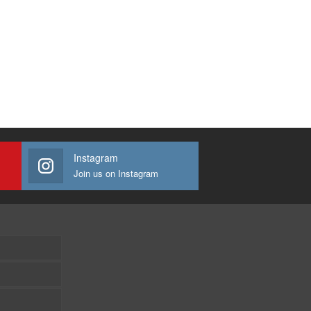
Instagram
Join us on Instagram