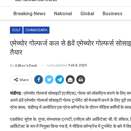
Breaking News
National
Global
Business
GOLF
CHANDIGARH
एमेच्योर गोल्फर्ज कल से 8वें एमेच्योर गोल्फर्स सोसा
तैयार
Last updated
Feb 8, 2025
By
Editor's Desk
Share
चंडीगढ :
एमेच्योर गोल्फर्स सोसाइटी (एजीएस), गोल्फ को लोकप्रिय बनाने के लिए सम
अपने 8वें एमेच्योर गोल्फर्स सोसाइटी गोल्फ टूर्नामेंट की मेजबानी करने के लिए पूरी
प्रेस क्लब, चंडीगढ़ में आयोजित एक प्रेस कॉन्फ्रेंस के दौरान मीडिया कर्मियों के 
एडवोकेट सुरेश के. गुप्ता, संस्थापक ट्रस्टी, एजीएस और आर्किटेक्ट सी. पी. कौशल, ज
आर्किटेक्ट के रूप में नियुक्त किया गया है, ने मीडिया कॉन्फ्रेंस में टूर्नामेंट के बार