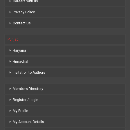
Careers with us
Privacy Policy
Contact Us
Punjab
Haryana
Himachal
Invitation to Authors
Members Directory
Register / Login
My Profile
My Account Details