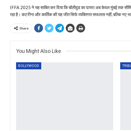
IFFA 2025 ने यह साबित कर दिया कि बॉलीवुड का दायरा अब केवल मुंबई तक सीमित 
रहा है। कटरीना और कार्तिक की यह जीत सिर्फ व्यक्तिगत सफलता नहीं, बल्कि नए भ
Share
You Might Also Like
BOLLYWOOD
TRIB