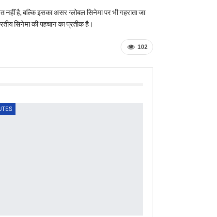
नहीं है, बल्कि इसका असर ग्लोबल सिनेमा पर भी गहराता जा
ारतीय सिनेमा की पहचान का प्रतीक है।
102
UTES