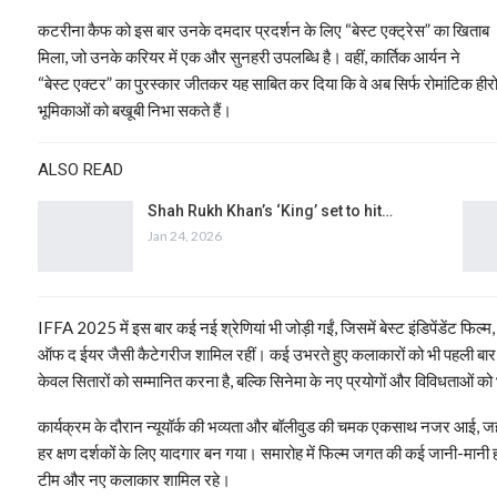
कटरीना कैफ को इस बार उनके दमदार प्रदर्शन के लिए “बेस्ट एक्ट्रेस” का खिताब
मिला, जो उनके करियर में एक और सुनहरी उपलब्धि है। वहीं, कार्तिक आर्यन ने
“बेस्ट एक्टर” का पुरस्कार जीतकर यह साबित कर दिया कि वे अब सिर्फ रोमांटिक हीरो 
भूमिकाओं को बखूबी निभा सकते हैं।
ALSO READ
Shah Rukh Khan’s ‘King’ set to hit…
Jan 24, 2026
IFFA 2025 में इस बार कई नई श्रेणियां भी जोड़ी गईं, जिसमें बेस्ट इंडिपेंडेंट फिल्म,
ऑफ द ईयर जैसी कैटेगरीज शामिल रहीं। कई उभरते हुए कलाकारों को भी पहली बार इस
केवल सितारों को सम्मानित करना है, बल्कि सिनेमा के नए प्रयोगों और विविधताओं को 
कार्यक्रम के दौरान न्यूयॉर्क की भव्यता और बॉलीवुड की चमक एकसाथ नजर आई, जहां र
हर क्षण दर्शकों के लिए यादगार बन गया। समारोह में फिल्म जगत की कई जानी-मानी 
टीम और नए कलाकार शामिल रहे।