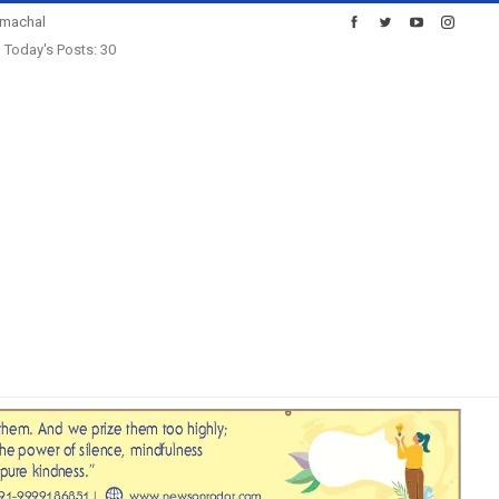
imachal
Today's Posts: 30