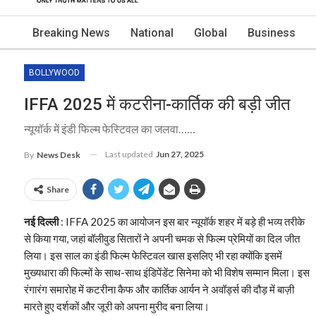
Breaking News
National
Global
Business
BOLLYWOOD
IFFA 2025 में कटरीना-कार्तिक की बड़ी जीत
न्यूयॉर्क में इंडी फिल्म फेस्टिवल का जलवा……
Last updated
Jun 27, 2025
By
News Desk
Share
नई दिल्ली
: IFFA 2025 का आयोजन इस बार न्यूयॉर्क शहर में बड़े ही भव्य तरीके
से किया गया, जहां बॉलीवुड सितारों ने अपनी चमक से फिल्म प्रेमियों का दिल जीत
लिया। इस साल का इंडी फिल्म फेस्टिवल खास इसलिए भी रहा क्योंकि इसमें
मुख्यधारा की फिल्मों के साथ-साथ इंडिपेंडेंट सिनेमा को भी विशेष सम्मान मिला। इस
रंगारंग समारोह में कटरीना कैफ और कार्तिक आर्यन ने अवॉर्ड्स की दौड़ में बाज़ी
मारते हुए दर्शकों और जूरी को अपना मुरीद बना लिया।