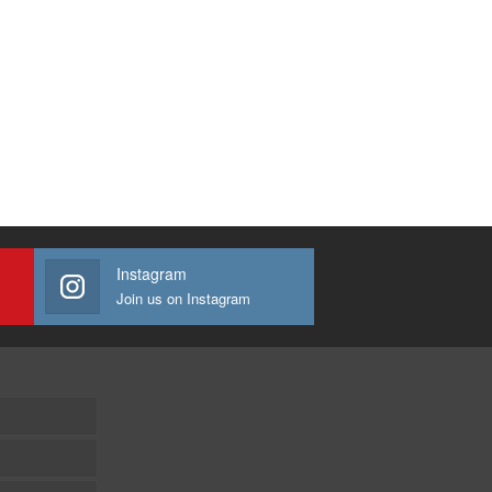
Instagram
Join us on Instagram