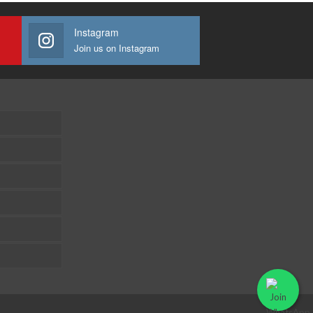
Instagram
Join us on Instagram