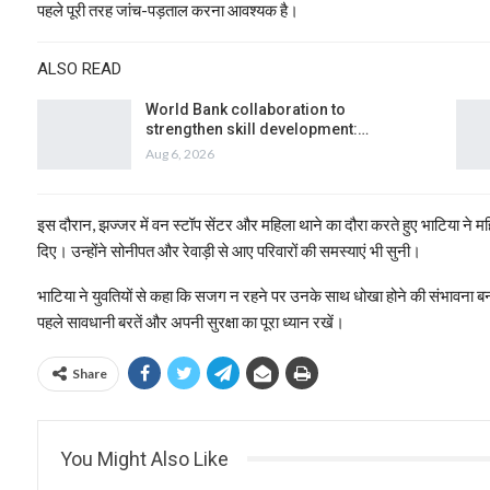
पहले पूरी तरह जांच-पड़ताल करना आवश्यक है।
ALSO READ
World Bank collaboration to
strengthen skill development:…
Aug 6, 2026
इस दौरान, झज्जर में वन स्टॉप सेंटर और महिला थाने का दौरा करते हुए भाटिया ने मह
दिए। उन्होंने सोनीपत और रेवाड़ी से आए परिवारों की समस्याएं भी सुनी।
भाटिया ने युवतियों से कहा कि सजग न रहने पर उनके साथ धोखा होने की संभावना बनी 
पहले सावधानी बरतें और अपनी सुरक्षा का पूरा ध्यान रखें।
Share
You Might Also Like