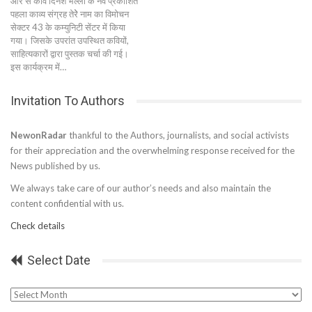
ओर से कवि दिनेश भल्ला के नव प्रकाशित
पहला काव्य संग्रह तेरेे नाम का विमोचन
सेक्टर 43 के कम्युनिटी सेंटर में किया
गया। जिसके उपरांत उपस्थित कवियों,
साहित्यकारों द्वारा पुस्तक चर्चा की गई।
इस कार्यक्रम में…
Invitation To Authors
NewonRadar
thankful to the Authors, journalists, and social activists
for their appreciation and the overwhelming response received for the
News published by us.
We always take care of our author’s needs and also maintain the
content confidential with us.
Check details
Select Date
Select
Date