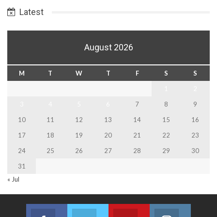
Latest
August 2026
M
T
W
T
F
S
S
1
2
3
4
5
6
7
8
9
10
11
12
13
14
15
16
17
18
19
20
21
22
23
24
25
26
27
28
29
30
31
« Jul
Facebook
Twitter
Youtube
Instagram