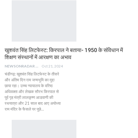
खुशवंत सिंह लिटफेस्ट: किरपाल ने बताया- 1950 के संविधान में
शिक्षण संस्थानों में आरक्षण का अभाव
NEWSONRADAR BUREAU
Oct 21, 2024
चंडीगढ़: खुशवंत सिंह लिटफेस्ट के तीसरे
और अंतिम दिन राम जन्मभूमि का मुद्दा
छाया रहा। उच्च न्यायालय के वरिष्ठ
अधिवक्ता और लेखक सौरभ किरपाल से
पूर्व गृह मंत्री लालकृष्ण आडवाणी की
रथयात्रा और 21 साल बाद आए अयोध्या
राम मंदिर के फैसले पर पूछे…