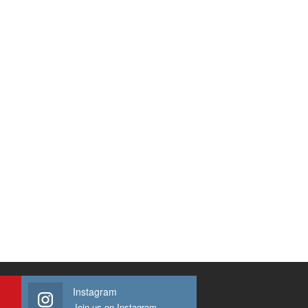
Instagram
Join us on Instagram