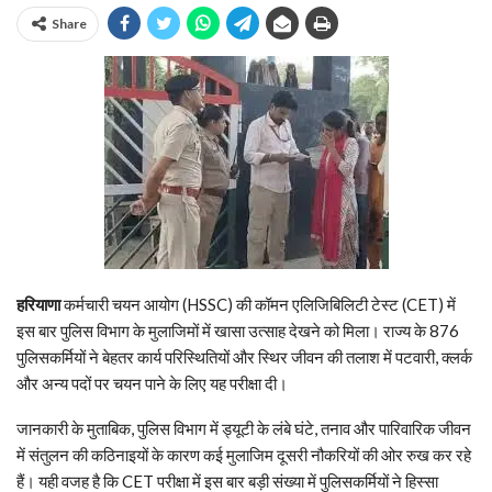
Share
हरियाणा
कर्मचारी चयन आयोग (HSSC) की कॉमन एलिजिबिलिटी टेस्ट (CET) में
इस बार पुलिस विभाग के मुलाजिमों में खासा उत्साह देखने को मिला। राज्य के 876
पुलिसकर्मियों ने बेहतर कार्य परिस्थितियों और स्थिर जीवन की तलाश में पटवारी, क्लर्क
और अन्य पदों पर चयन पाने के लिए यह परीक्षा दी।
जानकारी के मुताबिक, पुलिस विभाग में ड्यूटी के लंबे घंटे, तनाव और पारिवारिक जीवन
में संतुलन की कठिनाइयों के कारण कई मुलाजिम दूसरी नौकरियों की ओर रुख कर रहे
हैं। यही वजह है कि CET परीक्षा में इस बार बड़ी संख्या में पुलिसकर्मियों ने हिस्सा