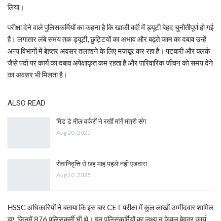
लिया।
परीक्षा देने वाले पुलिसकर्मियों का कहना है कि खाकी वर्दी में ड्यूटी बेहद चुनौतीपूर्ण हो गई
है। लगातार लंबे समय तक ड्यूटी, छुट्टियों का अभाव और बढ़ते काम का दबाव उन्हें
अन्य विभागों में बेहतर अवसर तलाशने के लिए मजबूर कर रहा है। पटवारी और क्लर्क
जैसे पदों पर कार्य का दबाव अपेक्षाकृत कम रहता है और पारिवारिक जीवन को समय देने
का अवसर भी मिलता है।
ALSO READ
मिड डे मील वर्करों ने रखीं मांगें मंत्री संग
Aug 20, 2025
सेवानिवृत्ति से छह माह पहले नहीं एडवांस
Aug 20, 2025
HSSC अधिकारियों ने बताया कि इस बार CET परीक्षा में कुल लाखों उम्मीदवार शामिल
हुए, जिनमें 876 पुलिसकर्मी भी थे। इन पुलिसकर्मियों का लक्ष्य न केवल बेहतर कार्य