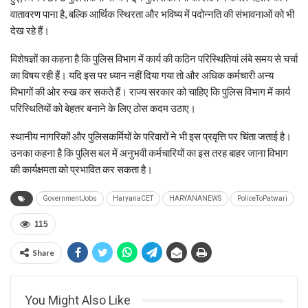
वातावरण पाना है, बल्कि आर्थिक स्थिरता और भविष्य में पदोन्नति की संभावनाओं को भी
देख रहे हैं।
विशेषज्ञों का कहना है कि पुलिस विभाग में कार्य की कठिन परिस्थितियां लंबे समय से चर्चा
का विषय रही हैं। यदि इस पर ध्यान नहीं दिया गया तो और अधिक कर्मचारी अन्य
विभागों की ओर रुख कर सकते हैं। राज्य सरकार को चाहिए कि पुलिस विभाग में कार्य
परिस्थितियों को बेहतर बनाने के लिए ठोस कदम उठाए।
स्थानीय नागरिकों और पुलिसकर्मियों के परिवारों ने भी इस प्रवृत्ति पर चिंता जताई है।
उनका कहना है कि पुलिस बल में अनुभवी कर्मचारियों का इस तरह बाहर जाना विभाग
की कार्यक्षमता को प्रभावित कर सकता है।
GovernmentJobs
HaryanaCET
HARYANANEWS
PoliceToPatwari
115
Share
You Might Also Like