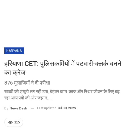
HARYANA
हरियाणा CET: पुलिसकर्मियों में पटवारी-क्लर्क बनने
का क्रेज
876 मुलाजिमों ने दी परीक्षा
खाकी की ड्यूटी लग रही टफ, बेहतर काम-काज और स्थिर जीवन के लिए बढ़
रहा अन्य पदों की ओर रुझान….
Last updated
Jul 30, 2025
By
News Desk
115