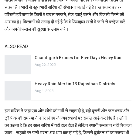
सकता है। भारी से बहुत भारी बारिश की संभावना जताई गई है। खासकर उत्तर-
पश्चिमी हरियाणा के जिलों में बादल गरजने, तेज हवाएं चलने और बिजली गिरने की
आशंका है। किसानों को सलाह दी गई है कि वे फिलहाल खेतों में जाने से परहेज करें
और अपनी फसल की सुरक्षा के उपाय करें।
ALSO READ
Chandigarh Braces for Five Days Heavy Rain
Aug 22, 2025
Heavy Rain Alert in 13 Rajasthan Districts
Aug 1, 2025
इस बारिश ने जहां एक ओर लोगों को गर्मी से राहत दी है, वहीं दूसरी ओर जलभराव और
ट्रैफिक की समस्या ने नगर निगम की व्यवस्थाओं पर सवाल खड़े कर दिए हैं। लोगों
का कहना है कि हर साल बारिश में यही हाल होता है लेकिन स्थायी समाधान नहीं निकाला
जाता। सड़कों पर पानी भरना अब आम बात हो गई है, जिससे दुर्घटनाओं का खतरा भी