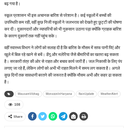
बढ़ गया है।
स्कूल प्रशासन भी इस अचानक बारिश से परेशान है। कई स्कूलों में बच्चों की
उपस्थिति कम रही, वहीं कुछ निजी स्कूलों ने जलभराव को देखते हुए छुट्टी की घोषणा
कर दी। दुकानदारों और व्यापारियों को भी नुकसान उठाना पड़ा क्योंकि ग्राहक बारिश
के कारण दुकानों तक नहीं पहुंच सके।
वहीं स्वास्थ्य विभाग ने लोगों को सलाह दी है कि बारिश के मौसम में साफ पानी पिएं और
खुले में बिक रहे खाने से बचें। डेंगू और मलेरिया जैसे बीमारियों का खतरा बढ़ सकता
है। सरकारी तंत्र की ओर से राहत और बचाव कार्य जारी हैं। जल निकासी के लिए पंप
लगाए जा रहे हैं, लेकिन लोगों को अभी भी राहत मिलने में समय लग सकता है। अगले
कुछ दिनों तक सावधानी बरतने की जरूरत है क्योंकि मौसम अभी और कहर ढा सकता
है।
MausamVibhag
MonsoonInHaryana
RainUpdate
WeatherAlert
108
Share