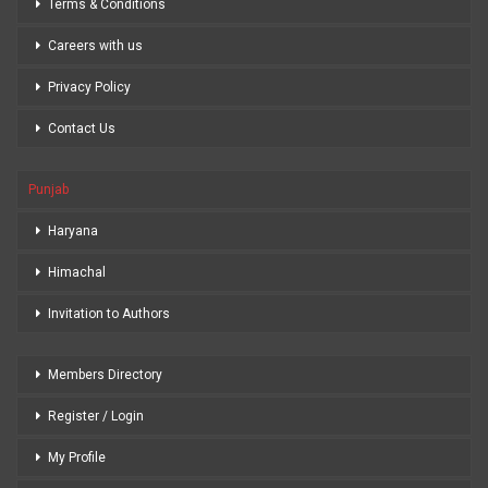
Terms & Conditions
Careers with us
Privacy Policy
Contact Us
Punjab
Haryana
Himachal
Invitation to Authors
Members Directory
Register / Login
My Profile