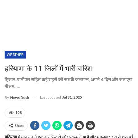
WEATHER
हरियाणा के 11 जिलों में भारी बारिश
हिसार-पानीपत सहित कई शहरों की सड़कें जलमग्न, अगले 4 दिन और सताएगा
मौसम…..
Last updated
Jul 31, 2025
By
News Desk
108
Share
हरियाणा
में मानसून ने एक बार फिर से जोर पकड़ लिया है और मंगलवार रात से शुरू हुई