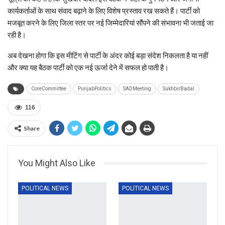
कार्यकर्ताओं के साथ संवाद बढ़ाने के लिए विशेष प्रस्ताव रख सकते हैं। पार्टी को
मजबूत करने के लिए जिला स्तर पर नई जिम्मेदारियां सौंपने की संभावना भी जताई जा
रही है।
अब देखना होगा कि इस मीटिंग से पार्टी के अंदर कोई बड़ा संदेश निकलता है या नहीं
और क्या यह बैठक पार्टी को एक नई ऊर्जा देने में सफल हो पाती है।
CoreCommittee
PunjabPolitics
SADMeeting
SukhbirBadal
116
Share
You Might Also Like
POLITICAL NEWS
POLITICAL NEWS