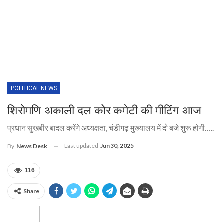
POLITICAL NEWS
शिरोमणि अकाली दल कोर कमेटी की मीटिंग आज
प्रधान सुखबीर बादल करेंगे अध्यक्षता, चंडीगढ़ मुख्यालय में दो बजे शुरू होगी…..
Last updated
Jun 30, 2025
By
News Desk
116
Share