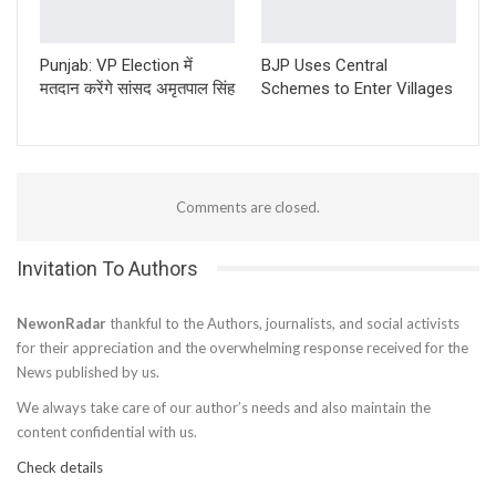
Punjab: VP Election में
BJP Uses Central
मतदान करेंगे सांसद अमृतपाल सिंह
Schemes to Enter Villages
Comments are closed.
Invitation To Authors
NewonRadar
thankful to the Authors, journalists, and social activists
for their appreciation and the overwhelming response received for the
News published by us.
We always take care of our author’s needs and also maintain the
content confidential with us.
Check details