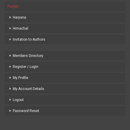
Punjab
Haryana
Himachal
Invitation to Authors
Members Directory
Register / Login
My Profile
My Account Details
Logout
Password Reset