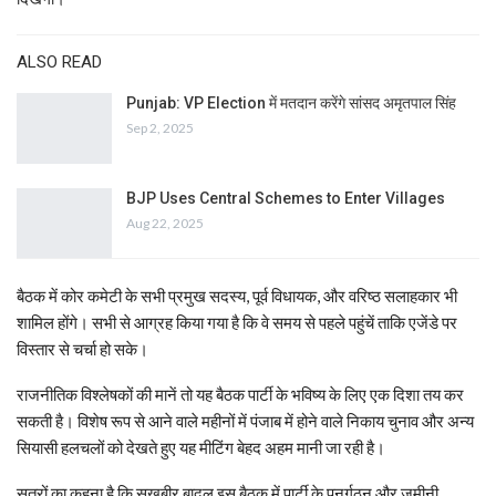
ALSO READ
Punjab: VP Election में मतदान करेंगे सांसद अमृतपाल सिंह
Sep 2, 2025
BJP Uses Central Schemes to Enter Villages
Aug 22, 2025
बैठक में कोर कमेटी के सभी प्रमुख सदस्य, पूर्व विधायक, और वरिष्ठ सलाहकार भी
शामिल होंगे। सभी से आग्रह किया गया है कि वे समय से पहले पहुंचें ताकि एजेंडे पर
विस्तार से चर्चा हो सके।
राजनीतिक विश्लेषकों की मानें तो यह बैठक पार्टी के भविष्य के लिए एक दिशा तय कर
सकती है। विशेष रूप से आने वाले महीनों में पंजाब में होने वाले निकाय चुनाव और अन्य
सियासी हलचलों को देखते हुए यह मीटिंग बेहद अहम मानी जा रही है।
सूत्रों का कहना है कि सुखबीर बादल इस बैठक में पार्टी के पुनर्गठन और जमीनी