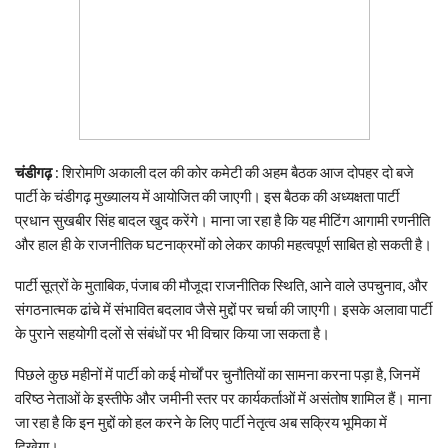
चंडीगढ़
: शिरोमणि अकाली दल की कोर कमेटी की अहम बैठक आज दोपहर दो बजे
पार्टी के चंडीगढ़ मुख्यालय में आयोजित की जाएगी। इस बैठक की अध्यक्षता पार्टी
प्रधान सुखबीर सिंह बादल खुद करेंगे। माना जा रहा है कि यह मीटिंग आगामी रणनीति
और हाल ही के राजनीतिक घटनाक्रमों को लेकर काफी महत्वपूर्ण साबित हो सकती है।
पार्टी सूत्रों के मुताबिक, पंजाब की मौजूदा राजनीतिक स्थिति, आने वाले उपचुनाव, और
संगठनात्मक ढांचे में संभावित बदलाव जैसे मुद्दों पर चर्चा की जाएगी। इसके अलावा पार्टी
के पुराने सहयोगी दलों से संबंधों पर भी विचार किया जा सकता है।
पिछले कुछ महीनों में पार्टी को कई मोर्चों पर चुनौतियों का सामना करना पड़ा है, जिनमें
वरिष्ठ नेताओं के इस्तीफे और जमीनी स्तर पर कार्यकर्ताओं में असंतोष शामिल हैं। माना
जा रहा है कि इन मुद्दों को हल करने के लिए पार्टी नेतृत्व अब सक्रिय भूमिका में
दिखेगा।