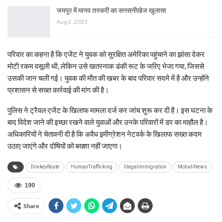
जयपुर में मानव तस्करी का सनसनीखेज खुलासा
Aug 2, 2025
परिवार का कहना है कि एजेंट ने युवक को सुरक्षित अमेरिका पहुंचाने का झांसा देकर
मोटी रकम वसूली थी, लेकिन उसे खतरनाक डंकी रूट के जरिए भेजा गया, जिससे
उसकी जान चली गई। युवक की मौत की खबर के बाद परिवार सदमे में है और उन्होंने
प्रशासन से सख्त कार्रवाई की मांग की है।
पुलिस ने ट्रैवल एजेंट के खिलाफ मामला दर्ज कर जांच शुरू कर दी है। इस घटना के
बाद विदेश जाने की इच्छा रखने वाले युवाओं और उनके परिवारों में डर का माहौल है।
अधिकारियों ने चेतावनी दी है कि अवैध इमीग्रेशन नेटवर्क के खिलाफ सख्त कदम
उठाए जाएंगे और दोषियों को बख्शा नहीं जाएगा।
DonkeyRoute
HumanTrafficking
IllegalImmigration
MohaliNews
190
Share