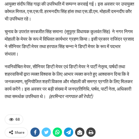
आयुक्त संदीप सिंह गाढ़ा की उपस्थिति में सम्पन्न करवाई गई। इस अवसर पर उपायुक्त
कोमल मित्तल, एस.एस.पी. हरमनदीप सिंह हांस तथा एस.डी.एम. मोहाली दमनदीप कौर
भी उपस्थित रहे।
चुनाव के उपरांत सरबजीत सिंह समाना (सुपुत्र विधायक कुलवंत सिंह) ने नगर निगम
मोहाली के मेयर के रूप में विधिवत कार्यभार ग्रहण किया। इसी प्रकार राजिंदर प्रसाद
ने सीनियर डिप्टी मेयर तथा हरपाल सिंह चन्ना ने डिप्टी मेयर के रूप में पदभार
संभाला।
नवनिर्वाचित मेयर, सीनियर डिप्टी मेयर एवं डिप्टी मेयर ने पार्टी नेतृत्व, पार्षदों तथा
शहरवासियों द्वारा व्यक्त विश्वास के लिए आभार व्यक्त करते हुए आश्वासन दिया कि वे
जनकल्याण, सुनियोजित शहरी विकास और मोहाली की समग्र प्रगति के लिए मिलकर
कार्य करेंगे। इस अवसर पर बड़ी संख्या में जनप्रतिनिधि, पार्षद, पार्टी नेता, अधिकारी
तथा समर्थक उपस्थित थे।
(हरमिन्दर नागपाल की रेपोर्ट)
68
Share