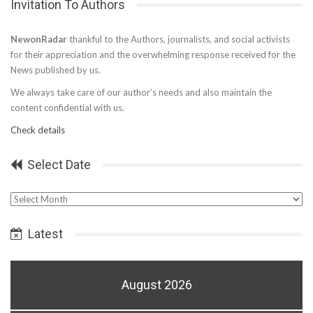
Invitation To Authors
NewonRadar
thankful to the Authors, journalists, and social activists
for their appreciation and the overwhelming response received for the
News published by us.
We always take care of our author’s needs and also maintain the
content confidential with us.
Check details
Select Date
Select
Date
Latest
August 2026