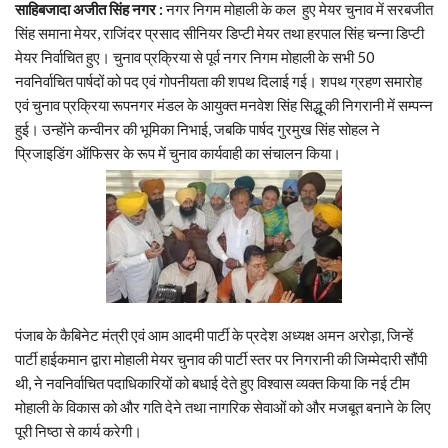
साहिबजादा अजीत सिंह नगर :
नगर निगम मोहाली के कल हुए मेयर चुनाव में सरबजीत
सिंह समाना मेयर, राजिंदर प्रसाद सीनियर डिप्टी मेयर तथा हरपाल सिंह चन्ना डिप्टी
मेयर निर्वाचित हुए। चुनाव प्रक्रिया से पूर्व नगर निगम मोहाली के सभी 50
नवनिर्वाचित पार्षदों को पद एवं गोपनीयता की शपथ दिलाई गई। शपथ ग्रहण समारोह
एवं चुनाव प्रक्रिया रूपनगर मंडल के आयुक्त मनवेश सिंह सिद्धू की निगरानी में सम्पन्न
हुई। उन्होंने कन्वीनर की भूमिका निभाई, जबकि पार्षद गुरमुख सिंह सोहल ने
प्रिजाइडिंग ऑफिसर के रूप में चुनाव कार्यवाही का संचालन किया।
पंजाब के कैबिनेट मंत्री एवं आम आदमी पार्टी के प्रदेश अध्यक्ष अमन अरोड़ा, जिन्हें
पार्टी हाईकमान द्वारा मोहाली मेयर चुनाव की पार्टी स्तर पर निगरानी की जिम्मेदारी सौंपी
थी, ने नवनिर्वाचित पदाधिकारियों को बधाई देते हुए विश्वास व्यक्त किया कि नई टीम
मोहाली के विकास को और गति देने तथा नागरिक सेवाओं को और मजबूत बनाने के लिए
पूरी निष्ठा से कार्य करेगी।