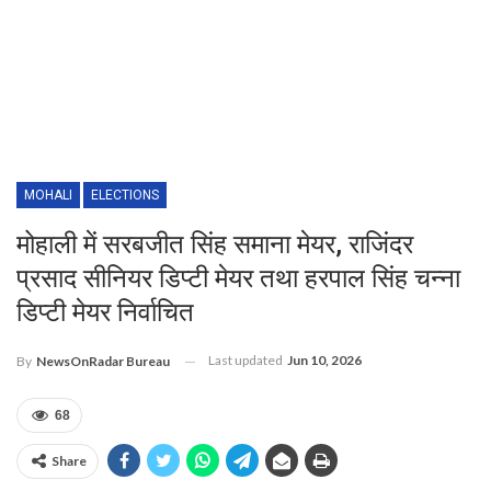
MOHALI
ELECTIONS
मोहाली में सरबजीत सिंह समाना मेयर, राजिंदर
प्रसाद सीनियर डिप्टी मेयर तथा हरपाल सिंह चन्ना
डिप्टी मेयर निर्वाचित
Last updated
Jun 10, 2026
By
NewsOnRadar Bureau
68
Share