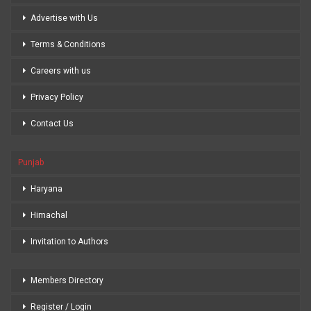
Advertise with Us
Terms & Conditions
Careers with us
Privacy Policy
Contact Us
Punjab
Haryana
Himachal
Invitation to Authors
Members Directory
Register / Login