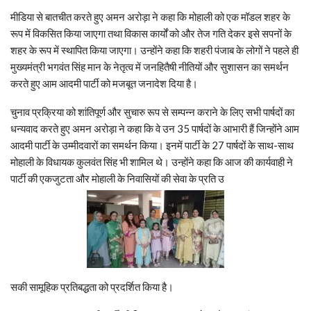
मीडिया से बातचीत करते हुए अमन अरोड़ा ने कहा कि मोहाली को एक मॉडल शहर के
रूप में विकसित किया जाएगा तथा विकास कार्यों को और तेज गति देकर इसे सपनों के
शहर के रूप में स्थापित किया जाएगा। उन्होंने कहा कि शहरी पंजाब के लोगों ने पहले ही
मुख्यमंत्री भगवंत सिंह मान के नेतृत्व में जनहितैषी नीतियों और सुशासन का समर्थन
करते हुए आम आदमी पार्टी को मजबूत जनादेश दिया है।
चुनाव प्रक्रिया को शांतिपूर्ण और सुचारु रूप से सम्पन्न कराने के लिए सभी पार्षदों का
धन्यवाद करते हुए अमन अरोड़ा ने कहा कि वे उन 35 पार्षदों के आभारी हैं जिन्होंने आम
आदमी पार्टी के उम्मीदवारों का समर्थन किया। इनमें पार्टी के 27 पार्षदों के साथ-साथ
मोहाली के विधायक कुलवंत सिंह भी शामिल थे। उन्होंने कहा कि आज की कार्यवाही ने
पार्टी की एकजुटता और मोहाली के निवासियों की सेवा के प्रति उ
सकी सामूहिक प्रतिबद्धता को प्रदर्शित किया है।