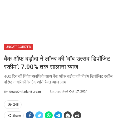
UNCATEGORIZED
बैंक ऑफ बड़ौदा ने लॉन्च की ‘बॉब उत्सव डिपॉजिट
स्कीम’: 7.90% तक सालाना ब्याज
400 दिन की निवेश अवधि के साथ बैंक ऑफ बड़ौदा की विशेष डिपॉजिट स्कीम,
वरिष्ठ नागरिकों के लिए अतिरिक्त ब्याज लाभ
Last updated
Oct 17, 2024
By
NewsOnRadar Bureau
248
Share