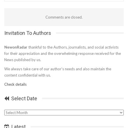
Comments are closed.
Invitation To Authors
NewonRadar
thankful to the Authors, journalists, and social activists
for their appreciation and the overwhelming response received for the
News published by us.
We always take care of our author’s needs and also maintain the
content confidential with us.
Check details
Select Date
Select
Date
Latest