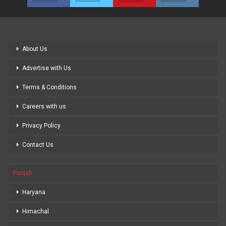
About Us
Advertise with Us
Terms & Conditions
Careers with us
Privacy Policy
Contact Us
Punjab
Haryana
Himachal