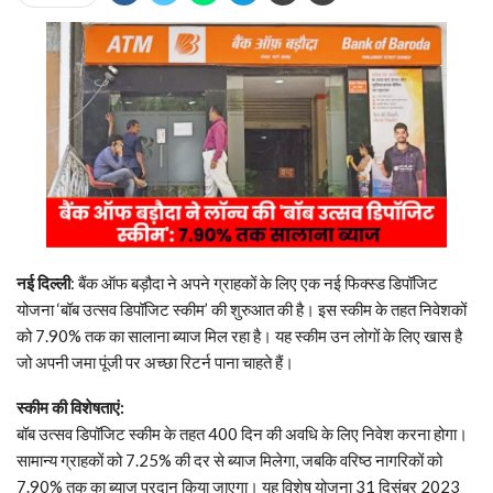
नई दिल्ली
: बैंक ऑफ बड़ौदा ने अपने ग्राहकों के लिए एक नई फिक्स्ड डिपॉजिट
योजना ‘बॉब उत्सव डिपॉजिट स्कीम’ की शुरुआत की है। इस स्कीम के तहत निवेशकों
को 7.90% तक का सालाना ब्याज मिल रहा है। यह स्कीम उन लोगों के लिए खास है
जो अपनी जमा पूंजी पर अच्छा रिटर्न पाना चाहते हैं।
स्कीम की विशेषताएं:
बॉब उत्सव डिपॉजिट स्कीम के तहत 400 दिन की अवधि के लिए निवेश करना होगा।
सामान्य ग्राहकों को 7.25% की दर से ब्याज मिलेगा, जबकि वरिष्ठ नागरिकों को
7.90% तक का ब्याज प्रदान किया जाएगा। यह विशेष योजना 31 दिसंबर 2023