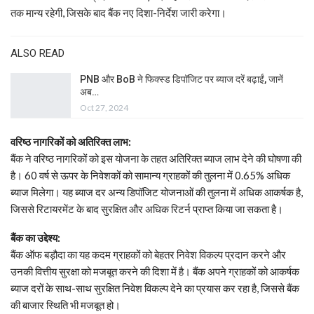
तक मान्य रहेगी, जिसके बाद बैंक नए दिशा-निर्देश जारी करेगा।
ALSO READ
PNB और BoB ने फिक्स्ड डिपॉजिट पर ब्याज दरें बढ़ाईं, जानें
अब…
Oct 27, 2024
वरिष्ठ नागरिकों को अतिरिक्त लाभ:
बैंक ने वरिष्ठ नागरिकों को इस योजना के तहत अतिरिक्त ब्याज लाभ देने की घोषणा की
है। 60 वर्ष से ऊपर के निवेशकों को सामान्य ग्राहकों की तुलना में 0.65% अधिक
ब्याज मिलेगा। यह ब्याज दर अन्य डिपॉजिट योजनाओं की तुलना में अधिक आकर्षक है,
जिससे रिटायरमेंट के बाद सुरक्षित और अधिक रिटर्न प्राप्त किया जा सकता है।
बैंक का उद्देश्य:
बैंक ऑफ बड़ौदा का यह कदम ग्राहकों को बेहतर निवेश विकल्प प्रदान करने और
उनकी वित्तीय सुरक्षा को मजबूत करने की दिशा में है। बैंक अपने ग्राहकों को आकर्षक
ब्याज दरों के साथ-साथ सुरक्षित निवेश विकल्प देने का प्रयास कर रहा है, जिससे बैंक
की बाजार स्थिति भी मजबूत हो।