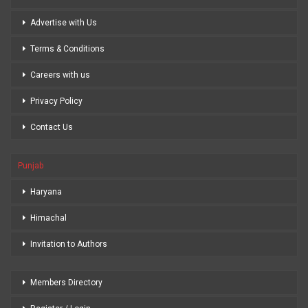
Advertise with Us
Terms & Conditions
Careers with us
Privacy Policy
Contact Us
Punjab
Haryana
Himachal
Invitation to Authors
Members Directory