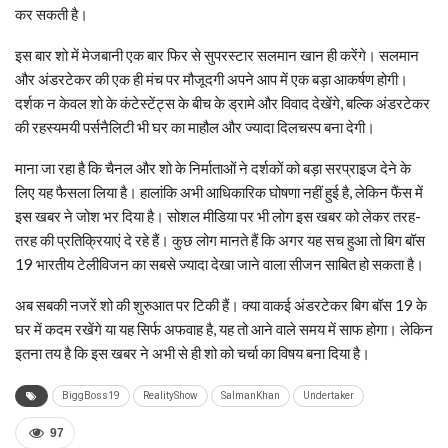
कर सकती है।
इस बार शो में मेजबानी एक बार फिर से सुपरस्टार सलमान खान ही करेंगे। सलमान
और अंडरटेकर की एक ही मंच पर मौजूदगी अपने आप में एक बड़ा आकर्षण होगी।
दर्शक न केवल शो के कंटेस्टेंट्स के बीच के ड्रामे और विवाद देखेंगे, बल्कि अंडरटेकर
की रहस्यमयी पर्सनैलिटी भी घर का माहौल और ज्यादा दिलचस्प बना देगी।
माना जा रहा है कि चैनल और शो के निर्माताओं ने दर्शकों को बड़ा सरप्राइज देने के
लिए यह फैसला लिया है। हालांकि अभी आधिकारिक घोषणा नहीं हुई है, लेकिन फैंस में
इस खबर ने जोश भर दिया है। सोशल मीडिया पर भी लोग इस खबर को लेकर तरह-
तरह की प्रतिक्रियाएं दे रहे हैं। कुछ लोग मानते हैं कि अगर यह सच हुआ तो बिग बॉस
19 भारतीय टेलीविजन का सबसे ज्यादा देखा जाने वाला सीजन साबित हो सकता है।
अब सबकी नजरें शो की शुरुआत पर टिकी हैं। क्या वाकई अंडरटेकर बिग बॉस 19 के
घर में कदम रखेंगे या यह सिर्फ अफवाह है, यह तो आने वाले समय में साफ होगा। लेकिन
इतना तय है कि इस खबर ने अभी से ही शो को चर्चा का विषय बना दिया है।
BiggBoss19
RealityShow
SalmanKhan
Undertaker
97