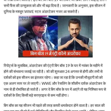
सभी फैंस की उत्सुकता को और भी बढ़ा दिया है। जानकारी के अनुसार, इस सीजन में
दुनिया के मशहूर WWE स्टार अंडरटेकर नजर आ सकते हैं।
रिपोर्ट्स के मुताबिक, अंडरटेकर की एंट्री बिग बॉस 19 के घर में नवंबर के महीने में
होने की संभावना जताई जा रही है। शो की शुरुआत 24 अगस्त से होगी और तभी से
दर्शकों को इस सीजन का इंतजार रहेगा। कहा जा रहा है कि उनकी मौजूदगी शो को
एक अलग स्तर पर ले जाएगी। WWE और रेसलिंग के शौकीन दर्शक अंडरटेकर के
नाम से ही रोमांचित हो जाते हैं। अगर वे बिग बॉस के घर में आएंगे तो यह निश्चित रूप से
दर्शकों के लिए किसी बड़े सरप्राइज से कम नहीं होगा।
बिग बॉस का यह सीजन भी पहले की तरह काफी धमाकेदार होने वाला है। हर साल की