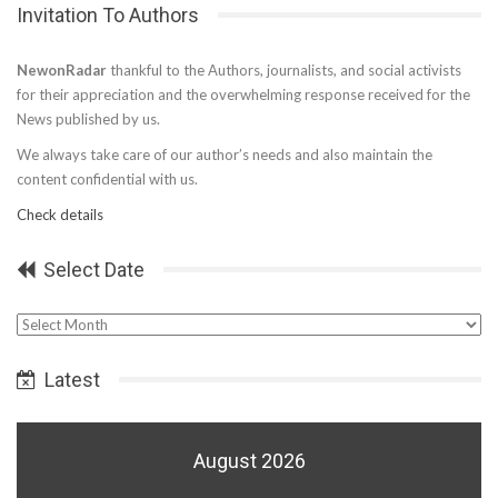
Invitation To Authors
NewonRadar
thankful to the Authors, journalists, and social activists
for their appreciation and the overwhelming response received for the
News published by us.
We always take care of our author’s needs and also maintain the
content confidential with us.
Check details
Select Date
Select
Date
Latest
August 2026