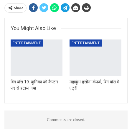
Share
You Might Also Like
ENTERTAINMENT
ENTERTAINMENT
बिग बॉस 19: कुनिका को कैप्टन
महाकुंभ हसीना कंफर्म, बिग बॉस में
पद से हटाया गया
एंट्री
Comments are closed.