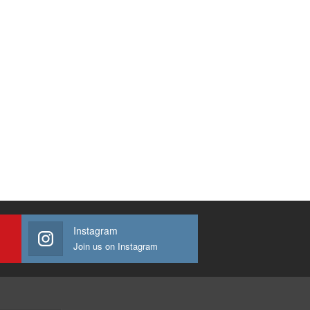
Instagram
Join us on Instagram