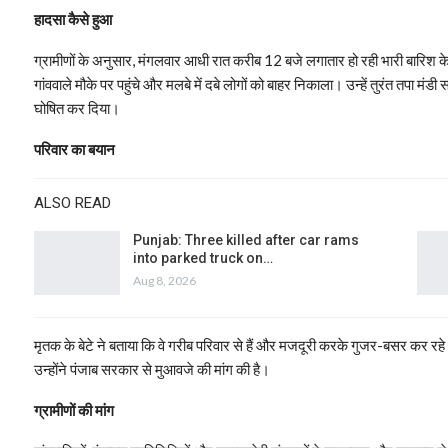
हादसा कैसे हुआ
ग्रामीणों के अनुसार, मंगलवार आधी रात करीब 12 बजे लगातार हो रही भारी ब
गांववाले मौके पर पहुंचे और मलबे में दबे लोगों को बाहर निकाला। उन्हें तुरंत तपा मंड
घोषित कर दिया।
परिवार का बयान
ALSO READ
Punjab: Three killed after car rams
into parked truck on…
Aug 8, 2026
मृतक के बेटे ने बताया कि वे गरीब परिवार से हैं और मजदूरी करके गुजर-बसर कर रहे 
उन्होंने पंजाब सरकार से मुआवजे की मांग की है।
ग्रामीणों की मांग