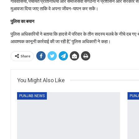
गांववासियों, पंचायत प्रतिनिधियों और समाजसेवी संगठनों ने प्रशासन और सरकार स
मुआवजा दिया जाए ताकि वे अपना जीवन-यापन कर सकें।
पुलिस का बयान
पुलिस अधिकारियों ने बताया कि हादसे में परिवार के तीन सदस्य मलबे के नीचे दब गए
आवश्यक कानूनी कार्रवाई की जा रही है,” पुलिस अधिकारी ने कहा।
Share
You Might Also Like
PUNJAB NEWS
PUNJ