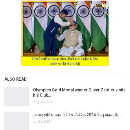
ALSO READ
Olympics Gold Medal winner Oliver Zeidler visits
his Club…
Aug 16, 2024
उपराष्ट्रपति धनखड़ ने पेरिस ओलंपिक 2024 में मनु भाकर और…
Jul 31, 2024