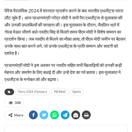
पेरिस पैरालंपिक 2024 में शानदार प्रदर्शन करने के बाद भारतीय एथलीट्स भारत
लौट चुके हैं। आज प्रधानमंत्री नरेंद्र मोदी ने सभी पैरा एथलीट्स से मुलाकात की
और उनकी उपलब्धियों की सराहना की। इस मुलाकात के दौरान, जैवलिन थ्रो में
गोल्ड मेडल जीतने वाले नवदीप सिंह से मिलते समय पीएम मोदी ने विशेष सम्मान का
प्रदर्शन किया। जब नवदीप से मिलने का मौका आया, तो पीएम मोदी जमीन पर बैठकर
उनके साथ बात करने लगे, जो उनके एथलीट्स के प्रति सम्मान और सादगी को
दर्शाता है।
प्रधानमंत्री मोदी ने इस अवसर पर नवदीप सहित सभी खिलाड़ियों को उनकी कड़ी
मेहनत और समर्पण के लिए बधाई दी और उन्हें देश का गर्व बताया। इस मुलाकात ने
एथलीट्स के मनोबल को और बढ़ाया।
Paris 2024 Olympics
PM Modi
Sports
346
Share