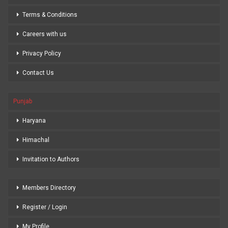
Terms & Conditions
Careers with us
Privacy Policy
Contact Us
Punjab
Haryana
Himachal
Invitation to Authors
Members Directory
Register / Login
My Profile