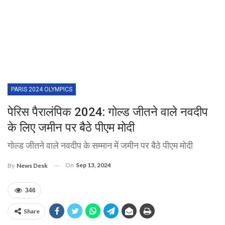
PARIS 2024 OLYMPICS
पेरिस पैरालंपिक 2024: गोल्ड जीतने वाले नवदीप
के लिए जमीन पर बैठे पीएम मोदी
गोल्ड जीतने वाले नवदीप के सम्मान में जमीन पर बैठे पीएम मोदी
On
Sep 13, 2024
By
News Desk
346
Share