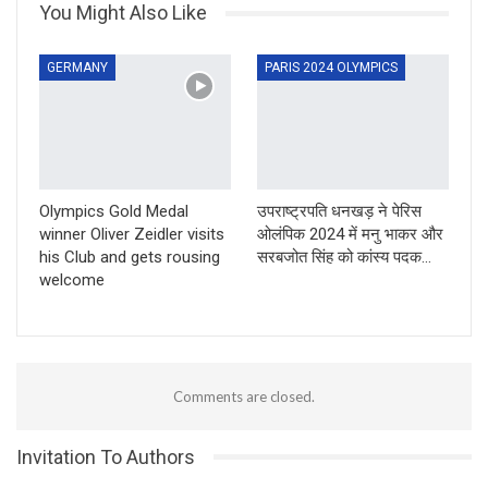
You Might Also Like
GERMANY
PARIS 2024 OLYMPICS
Olympics Gold Medal
उपराष्ट्रपति धनखड़ ने पेरिस
winner Oliver Zeidler visits
ओलंपिक 2024 में मनु भाकर और
his Club and gets rousing
सरबजोत सिंह को कांस्य पदक…
welcome
Comments are closed.
Invitation To Authors