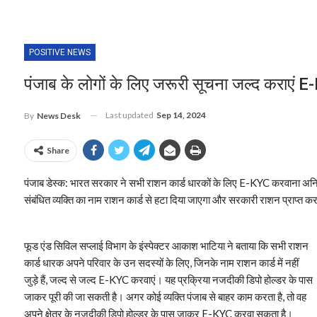
POSITIVE NEWS
पंजाब के लोगों के लिए जरूरी सूचना जल्द कराएं E
Last updated
Sep 14, 2024
By
News Desk
Share
पंजाब डेस्क: भारत सरकार ने सभी राशन कार्ड धारकों के लिए E-KYC करवाना अनिव
संबंधित व्यक्ति का नाम राशन कार्ड से हटा दिया जाएगा और सरकारी राशन प्राप्त क
फूड एंड सिविल सप्लाई विभाग के इंस्पेक्टर आकाश भाटिया ने बताया कि सभी राशन
कार्ड धारक अपने परिवार के उन सदस्यों के लिए, जिनके नाम राशन कार्ड में नहीं
जुड़े हैं, जल्द से जल्द E-KYC करवाएं। यह प्रक्रिया नजदीकी डिपो होल्डर के पास
जाकर पूरी की जा सकती है। अगर कोई व्यक्ति पंजाब से बाहर काम करता है, तो वह
अपने क्षेत्र के नजदीकी डिपो होल्डर के पास जाकर E-KYC करवा सकता है।