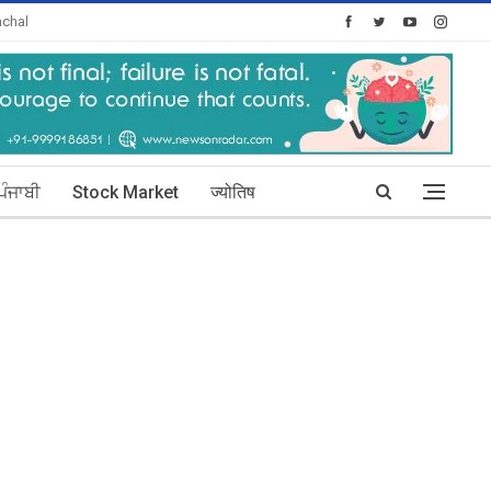
chal
oday's Posts: 30
ਪੰਜਾਬੀ
Stock Market
ज्योतिष