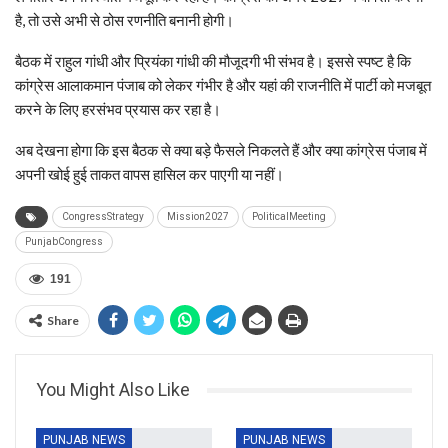
है, तो उसे अभी से ठोस रणनीति बनानी होगी।
बैठक में राहुल गांधी और प्रियंका गांधी की मौजूदगी भी संभव है। इससे स्पष्ट है कि
कांग्रेस आलाकमान पंजाब को लेकर गंभीर है और यहां की राजनीति में पार्टी को मजबूत
करने के लिए हरसंभव प्रयास कर रहा है।
अब देखना होगा कि इस बैठक से क्या बड़े फैसले निकलते हैं और क्या कांग्रेस पंजाब में
अपनी खोई हुई ताकत वापस हासिल कर पाएगी या नहीं।
CongressStrategy
Mission2027
PoliticalMeeting
PunjabCongress
191
Share
You Might Also Like
PUNJAB NEWS
PUNJAB NEWS