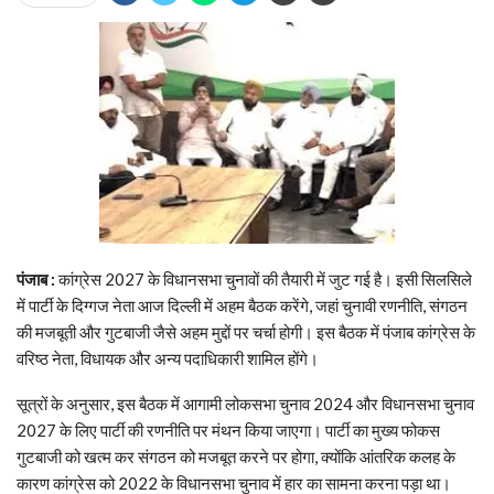
पंजाब :
कांग्रेस 2027 के विधानसभा चुनावों की तैयारी में जुट गई है। इसी सिलसिले
में पार्टी के दिग्गज नेता आज दिल्ली में अहम बैठक करेंगे, जहां चुनावी रणनीति, संगठन
की मजबूती और गुटबाजी जैसे अहम मुद्दों पर चर्चा होगी। इस बैठक में पंजाब कांग्रेस के
वरिष्ठ नेता, विधायक और अन्य पदाधिकारी शामिल होंगे।
सूत्रों के अनुसार, इस बैठक में आगामी लोकसभा चुनाव 2024 और विधानसभा चुनाव
2027 के लिए पार्टी की रणनीति पर मंथन किया जाएगा। पार्टी का मुख्य फोकस
गुटबाजी को खत्म कर संगठन को मजबूत करने पर होगा, क्योंकि आंतरिक कलह के
कारण कांग्रेस को 2022 के विधानसभा चुनाव में हार का सामना करना पड़ा था।