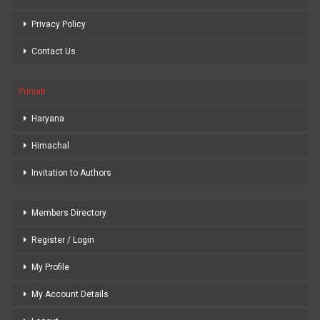
Privacy Policy
Contact Us
Punjab
Haryana
Himachal
Invitation to Authors
Members Directory
Register / Login
My Profile
My Account Details