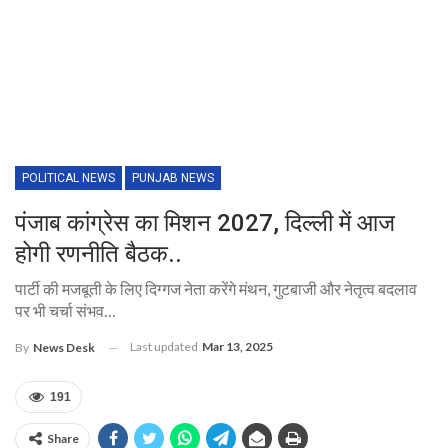
POLITICAL NEWS
PUNJAB NEWS
पंजाब कांग्रेस का मिशन 2027, दिल्ली में आज
होगी रणनीति बैठक..
पार्टी की मजबूती के लिए दिग्गज नेता करेंगे मंथन, गुटबाजी और नेतृत्व बदलाव
पर भी चर्चा संभव…
Last updated
Mar 13, 2025
By
News Desk
191
Share