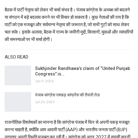
बैठक में पार्टी नेतृत्व को लेकर भी चर्चा संभव है। पंजाब कांग्रेस के अध्यक्ष को बदलने
या संगठन में बड़े बदलाव करने पर भी विचार हो सकता है। कुछ नेताओं की राय है कि
पार्टी को एक मजबूत और सर्वमान्य नेतृत्व की जरूरत है, जो सभी गुटों को साथ लेकर
चल सके। इसके अलावा, बैठक में राज्य के जमीनी मुद्दों, किसानों, युवाओं और व्यापारियों
की समस्याओं पर भी चर्चा होगी।
ALSO READ
Sukhjinder Randhawa’s claim of “United Punjab
Congress” is…
Jan 9, 2026
पंजाब कांग्रेस रक्खड़ कांफ्रेंस की तैयारी तेज़
Jul 20, 2025
राजनीतिक विश्लेषकों का मानना है कि कांग्रेस पंजाब में फिर से अपनी पकड़ मजबूत
करना चाहती है, क्योंकि आम आदमी पार्टी (AAP) और भारतीय जनता पार्टी (BJP)
लगातार अपनी स्थिति मजबूत कर रही हैं। कांग्रेस को अगर 2027 में वापसी करनी