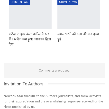
CRIME NEWS
CRIME NEWS
बठिंडा साइबर केस: वकील के घर
कमल भाभी की गला घोंटकर हत्या
में 14 दिन क्या हुआ, जानकर हिला
हुई
देगा
Comments are closed.
Invitation To Authors
NewonRadar
thankful to the Authors, journalists, and social activists
for their appreciation and the overwhelming response received for the
News published by us.