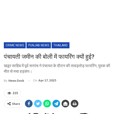
CRIME NEWS
PUNJAB NEWS
THAILAND
पंचायती जमीन की बोली में फायरिंग क्यों हुई?
खडूर साहिब में पूर्व सरपंच ने पंचायत के दौरान की ताबड़तोड़ फायरिंग, युवक की
मौत से मचा हड़कंप।
On
Apr 17, 2025
By
News Desk
215
Share