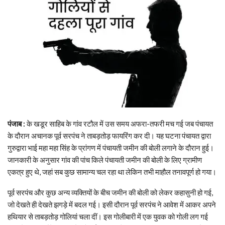
पंजाब :
के खडूर साहिब के गांव रटौल में उस समय अफरा-तफरी मच गई जब पंचायत
के दौरान अचानक पूर्व सरपंच ने ताबड़तोड़ फायरिंग कर दी। यह घटना पंचायत द्वारा
गुरुद्वारा भाई महा महा सिंह के प्रांगण में पंचायती जमीन की बोली लगाने के दौरान हुई।
जानकारी के अनुसार गांव की पांच किले पंचायती जमीन की बोली के लिए ग्रामीण
एकत्र हुए थे, जहां सब कुछ सामान्य चल रहा था लेकिन तभी माहौल तनावपूर्ण हो गया।
पूर्व सरपंच और कुछ अन्य व्यक्तियों के बीच जमीन की बोली को लेकर कहासुनी हो गई,
जो देखते ही देखते झगड़े में बदल गई। इसी दौरान पूर्व सरपंच ने आवेश में आकर अपने
हथियार से ताबड़तोड़ गोलियां चला दीं। इस गोलीबारी में एक युवक को गोली लग गई