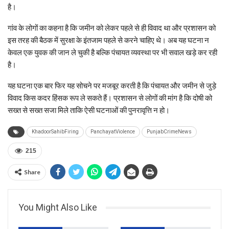
है।
गांव के लोगों का कहना है कि जमीन को लेकर पहले से ही विवाद था और प्रशासन को
इस तरह की बैठक में सुरक्षा के इंतजाम पहले से करने चाहिए थे। अब यह घटना न
केवल एक युवक की जान ले चुकी है बल्कि पंचायत व्यवस्था पर भी सवाल खड़े कर रही
है।
यह घटना एक बार फिर यह सोचने पर मजबूर करती है कि पंचायत और जमीन से जुड़े
विवाद किस कदर हिंसक रूप ले सकते हैं। प्रशासन से लोगों की मांग है कि दोषी को
सख्त से सख्त सजा मिले ताकि ऐसी घटनाओं की पुनरावृत्ति न हो।
KhadoorSahibFiring
PanchayatViolence
PunjabCrimeNews
215
Share
You Might Also Like