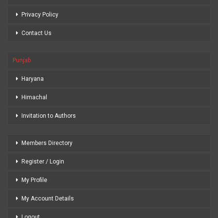
Privacy Policy
Contact Us
Punjab
Haryana
Himachal
Invitation to Authors
Members Directory
Register / Login
My Profile
My Account Details
Logout