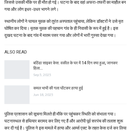
जिससे उसकी मौके पर ही मौत हो गई। घटना के बाद वहां अफरा-तफरी का माहौल बन
गया और लोग इधर-उधर भागने लगे।
स्थानीय लोगों ने घायल युवक को तुरंत अस्पताल पहुंचाया, लेकिन डॉक्टरों ने उसे मृत
घोषित कर दिया। मृतक युवक की पहचान गांव के ही निवासी के रूप में हुई है। इस
दुखद घटना के बाद गांव में मातम पसर गया और लोगों में भारी गुस्सा देखा गया।
ALSO READ
बठिंडा साइबर केस: वकील के घर में 14 दिन क्या हुआ, जानकर
हिला…
Sep 5, 2025
कमल भाभी की गला घोंटकर हत्या हुई
Jun 18, 2025
पुलिस प्रशासन को सूचना मिलते ही मौके पर पहुंचकर स्थिति को संभाला गया।
घटनास्थल से हथियार बरामद कर लिए गए हैं और आरोपी पूर्व सरपंच की तलाश शुरू
कर दी गई है। पुलिस ने इस मामले में हत्या और आर्म्स एक्ट के तहत केस दर्ज कर लिया